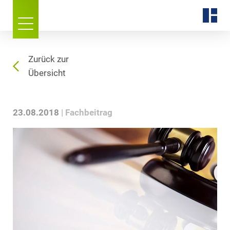
Zurück zur
Übersicht
23.08.2018
Fachbeitrag