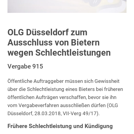
OLG Düsseldorf zum
Ausschluss von Bietern
wegen Schlechtleistungen
Vergabe 915
Öffentliche Auftraggeber müssen sich Gewissheit
über die Schlechtleistung eines Bieters bei früheren
öffentlichen Aufträgen verschaffen, bevor sie ihn
vom Vergabeverfahren ausschließen dürfen (OLG
Düsseldorf, 28.03.2018, VII-Verg 49/17).
Frühere Schlechtleistung und Kündigung