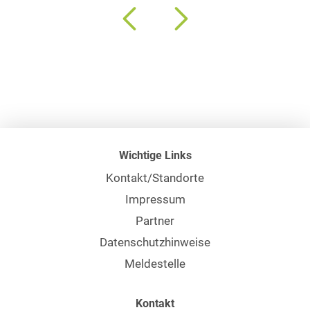
Wichtige Links
Kontakt/Standorte
Impressum
Partner
Datenschutzhinweise
Meldestelle
Kontakt