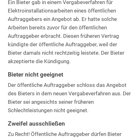
Ein Bieter gab in einem Vergabeverfahren für
Elektroinstallationsarbeiten eines öffentlichen
Auftraggebers ein Angebot ab. Er hatte solche
Arbeiten bereits zuvor für den öffentlichen
Auftraggeber erbracht. Diesen früheren Vertrag
kündigte der öffentliche Auftraggeber, weil der
Bieter damals nicht rechtzeitig leistete. Der Bieter
akzeptierte die Kündigung.
Bieter nicht geeignet
Der öffentliche Auftraggeber schloss das Angebot
des Bieters in dem neuen Vergabeverfahren aus. Der
Bieter sei angesichts seiner früheren
Schlechtleistungen nicht geeignet.
Zweifel ausschließen
Zu Recht! Öffentliche Auftraggeber dürfen Bieter