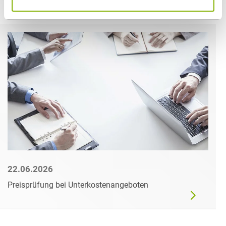
Weitere Artikel
22.06.2026
Preisprüfung bei Unterkostenangeboten