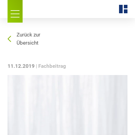
Zurück zur
Übersicht
11.12.2019
Fachbeitrag