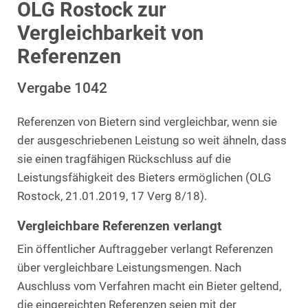
OLG Rostock zur
Vergleichbarkeit von
Referenzen
Vergabe 1042
Referenzen von Bietern sind vergleichbar, wenn sie
der ausgeschriebenen Leistung so weit ähneln, dass
sie einen tragfähigen Rückschluss auf die
Leistungsfähigkeit des Bieters ermöglichen (OLG
Rostock, 21.01.2019, 17 Verg 8/18).
Vergleichbare Referenzen verlangt
Ein öffentlicher Auftraggeber verlangt Referenzen
über vergleichbare Leistungsmengen. Nach
Auschluss vom Verfahren macht ein Bieter geltend,
die eingereichten Referenzen seien mit der