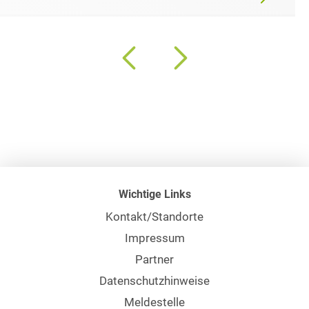
Wichtige Links
Kontakt/Standorte
Impressum
Partner
Datenschutzhinweise
Meldestelle