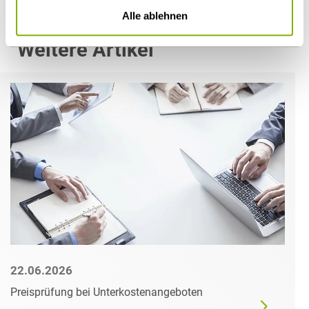
Alle ablehnen
Weitere Artikel
22.06.2026
Preisprüfung bei Unterkostenangeboten