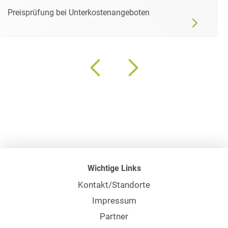
Preisprüfung bei Unterkostenangeboten
Wichtige Links
Kontakt/Standorte
Impressum
Partner