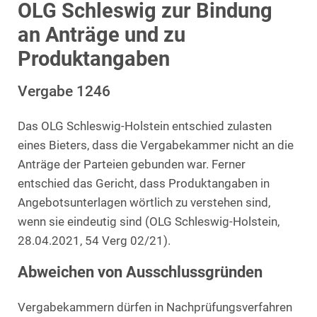
OLG Schleswig zur Bindung
an Anträge und zu
Produktangaben
Vergabe 1246
Das OLG Schleswig-Holstein entschied zulasten
eines Bieters, dass die Vergabekammer nicht an die
Anträge der Parteien gebunden war. Ferner
entschied das Gericht, dass Produktangaben in
Angebotsunterlagen wörtlich zu verstehen sind,
wenn sie eindeutig sind (OLG Schleswig-Holstein,
28.04.2021, 54 Verg 02/21).
Abweichen von Ausschlussgründen
Vergabekammern dürfen in Nachprüfungsverfahren