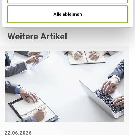
Öffentlicher Sektor und Vergabe
Alle ablehnen
Weitere Artikel
22.06.2026