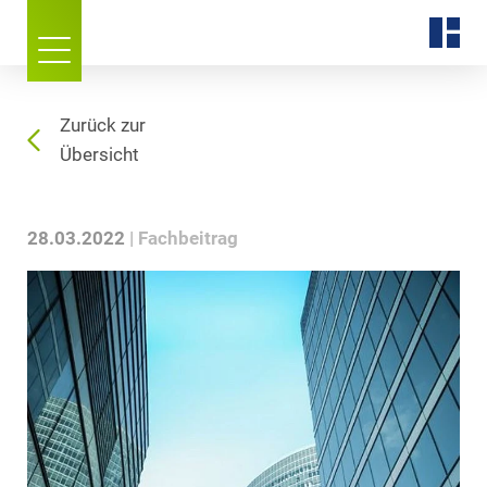
Zurück zur
Übersicht
28.03.2022
Fachbeitrag