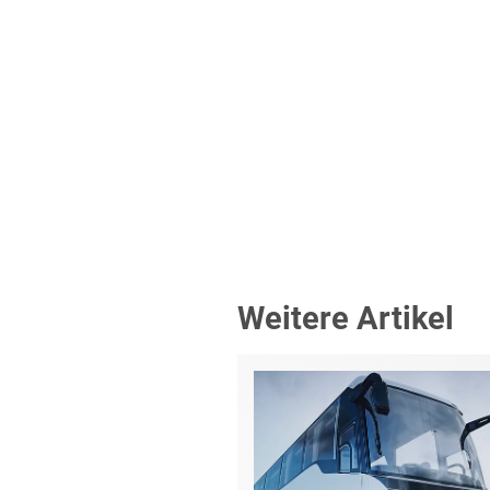
Weitere Artikel