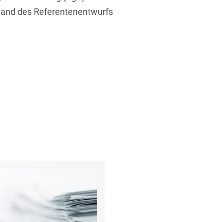
stand des Referentenentwurfs