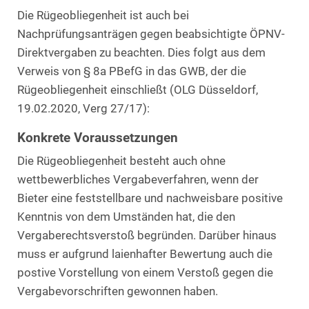
Die Rügeobliegenheit ist auch bei
Nachprüfungsanträgen gegen beabsichtigte ÖPNV-
Direktvergaben zu beachten. Dies folgt aus dem
Verweis von § 8a PBefG in das GWB, der die
Rügeobliegenheit einschließt (OLG Düsseldorf,
19.02.2020, Verg 27/17):
Konkrete Voraussetzungen
Die Rügeobliegenheit besteht auch ohne
wettbewerbliches Vergabeverfahren, wenn der
Bieter eine feststellbare und nachweisbare positive
Kenntnis von dem Umständen hat, die den
Vergaberechtsverstoß begründen. Darüber hinaus
muss er aufgrund laienhafter Bewertung auch die
postive Vorstellung von einem Verstoß gegen die
Vergabevorschriften gewonnen haben.