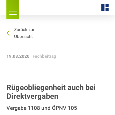
Zurück zur
Übersicht
19.08.2020
Fachbeitrag
Rügeobliegenheit auch bei
Direktvergaben
Vergabe 1108 und ÖPNV 105