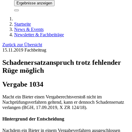
Ergebnisse anzeigen
Startseite
News & Events
Newsletter & Fachbeiträge
Zurück zur Übersicht
15.11.2019
Fachbeitrag
Schadenersatzanspruch trotz fehlender
Rüge möglich
Vergabe 1034
Macht ein Bieter einen Vergaberechtsverstoß nicht im
Nachprüfungsverfahren geltend, kann er dennoch Schadensersatz
verlangen (BGH, 17.09.2019, X ZR 124/18).
Hintergrund der Entscheidung
Nachdem ein Bieter in einem Vergabeverfahren ausgeschlossen