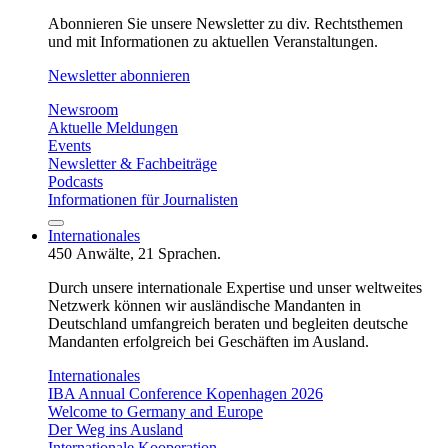
Abonnieren Sie unsere Newsletter zu div. Rechtsthemen
und mit Informationen zu aktuellen Veranstaltungen.
Newsletter abonnieren
Newsroom
Aktuelle Meldungen
Events
Newsletter & Fachbeiträge
Podcasts
Informationen für Journalisten
Internationales
450 Anwälte, 21 Sprachen.
Durch unsere internationale Expertise und unser weltweites
Netzwerk können wir ausländische Mandanten in
Deutschland umfangreich beraten und begleiten deutsche
Mandanten erfolgreich bei Geschäften im Ausland.
Internationales
IBA Annual Conference Kopenhagen 2026
Welcome to Germany and Europe
Der Weg ins Ausland
Internationale Kooperation