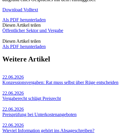
Download Volltext
Als PDF herunterladen
Diesen Artikel teilen
Öffentlicher Sektor und Vergabe
Diesen Artikel teilen
Als PDF herunterladen
Weitere Artikel
22.06.2026
Konzessionsvergaben: Rat muss selbst über Rüge entscheiden
22.06.2026
Vergaberecht schlägt Preisrecht
22.06.2026
Preisprüfung bei Unterkostenangeboten
22.06.2026
Wieviel Information gehört ins Absageschreiben?