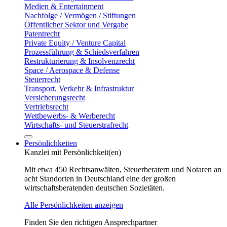
Medien & Entertainment
Nachfolge / Vermögen / Stiftungen
Öffentlicher Sektor und Vergabe
Patentrecht
Private Equity / Venture Capital
Prozessführung & Schiedsverfahren
Restrukturierung & Insolvenzrecht
Space / Aerospace & Defense
Steuerrecht
Transport, Verkehr & Infrastruktur
Versicherungsrecht
Vertriebsrecht
Wettbewerbs- & Werberecht
Wirtschafts- und Steuerstrafrecht
Persönlichkeiten
Kanzlei mit Persönlichkeit(en)
Mit etwa 450 Rechtsanwälten, Steuerberatern und Notaren an
acht Standorten in Deutschland eine der großen
wirtschaftsberatenden deutschen Sozietäten.
Alle Persönlichkeiten anzeigen
Finden Sie den richtigen Ansprechpartner