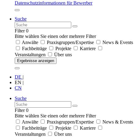
Datenschutzinformationen für Bewerber
Suche
Filter
0
Bitte wählen Sie einen oder mehrere Filter
Anwälte
Praxisgruppen/Expertise
News & Events
Fachbeiträge
Projekte
Karriere
Veranstaltungen
Über uns
Ergebnisse anzeigen
DE
|
EN
|
CN
Suche
Filter
0
Bitte wählen Sie einen oder mehrere Filter
Anwälte
Praxisgruppen/Expertise
News & Events
Fachbeiträge
Projekte
Karriere
Veranstaltungen
Über uns