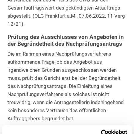
Gesamtauftragswert des gekündigten Altauftrags
abgestellt. (OLG Frankfurt a.M., 07.06.2022, 11 Verg
12/21).
Prüfung des Ausschlusses von Angeboten in
der Begründetheit des Nachprüfungsantrags
Die im Rahmen eines Nachprüfungsverfahrens
aufkommende Frage, ob das Angebot aus
irgendwelchen Gründen ausgeschlossen werden
muss, prüft das Gericht erst bei der Begründetheit
des Nachprüfungsantrags. Die Einleitung eines
Nachprüfungsverfahrens als solches ist nicht
treuwidrig, wenn die Antragsstellerin indahingehend
kein besonderes Vertrauen des öffentlichen
Auftraggebers begründet hat.
Äußerste Dringlichkeit nicht bei bloßen