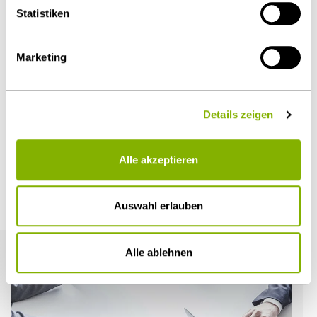
Statistiken
Diesen Artikel teilen
Marketing
Details zeigen
Öffentlicher Sektor und Vergabe
Alle akzeptieren
Weitere Artikel
Auswahl erlauben
Alle ablehnen