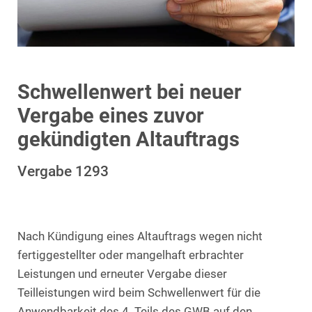
Schwellenwert bei neuer
Vergabe eines zuvor
gekündigten Altauftrags
Vergabe 1293
Nach Kündigung eines Altauftrags wegen nicht
fertiggestellter oder mangelhaft erbrachter
Leistungen und erneuter Vergabe dieser
Teilleistungen wird beim Schwellenwert für die
Anwendbarkeit des 4. Teils des GWB auf den