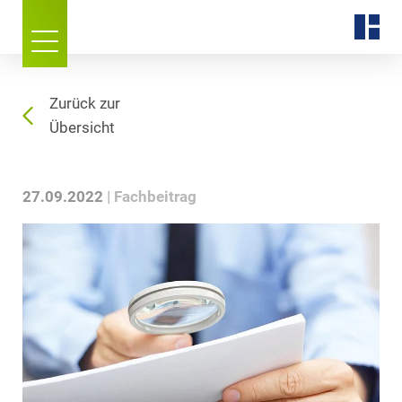
Zurück zur
Übersicht
27.09.2022
Fachbeitrag