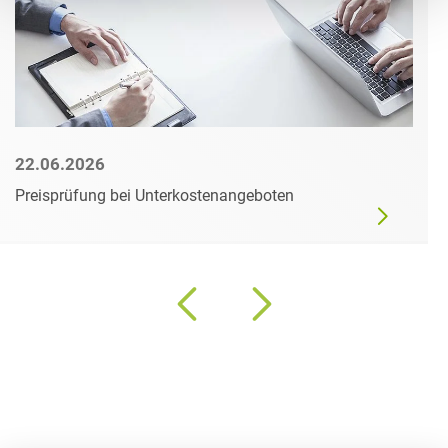
22.06.2026
Preisprüfung bei Unterkostenangeboten