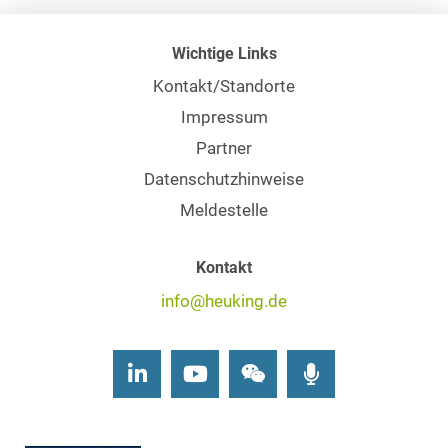
Wichtige Links
Kontakt/Standorte
Impressum
Partner
Datenschutzhinweise
Meldestelle
Kontakt
info@heuking.de
LinkedIn
Youtube
Wechat
Podcasts