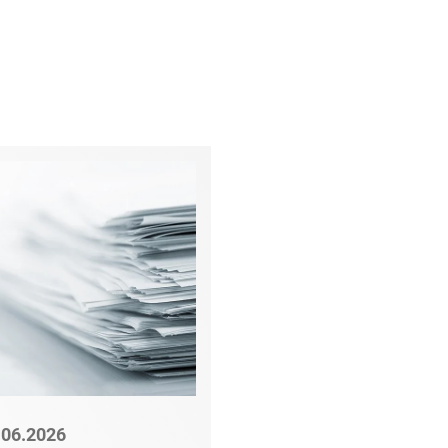
.06.2026
22.06.2026