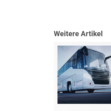
Weitere Artikel