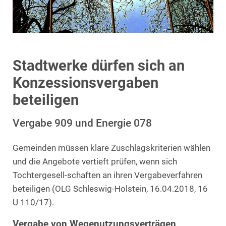
Stadtwerke dürfen sich an
Konzessionsvergaben
beteiligen
Vergabe 909 und Energie 078
Gemeinden müssen klare Zuschlagskriterien wählen
und die Angebote vertieft prüfen, wenn sich
Tochtergesell-schaften an ihren Vergabeverfahren
beteiligen (OLG Schleswig-Holstein, 16.04.2018, 16
U 110/17).
Vergabe von Wegenutzungsverträgen