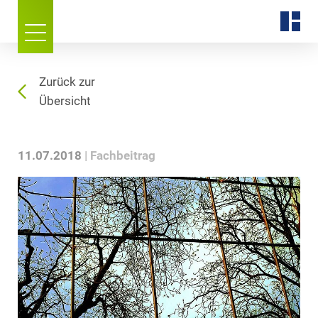
Zurück zur
Übersicht
11.07.2018
Fachbeitrag