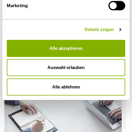
Marketing
Öffentlicher Sektor und Vergabe
Details zeigen
Weitere Artikel
Alle akzeptieren
Auswahl erlauben
Alle ablehnen