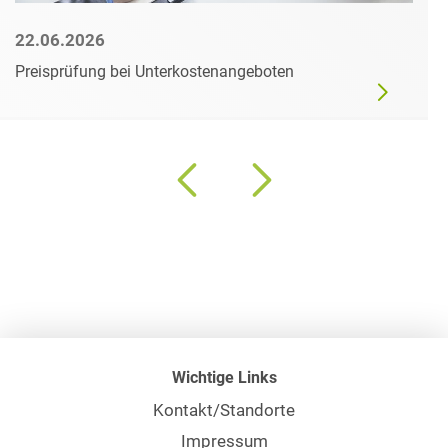
22.06.2026
Preisprüfung bei Unterkostenangeboten
Wichtige Links
Kontakt/Standorte
Impressum