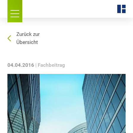
Zurück zur
Übersicht
04.04.2016
Fachbeitrag