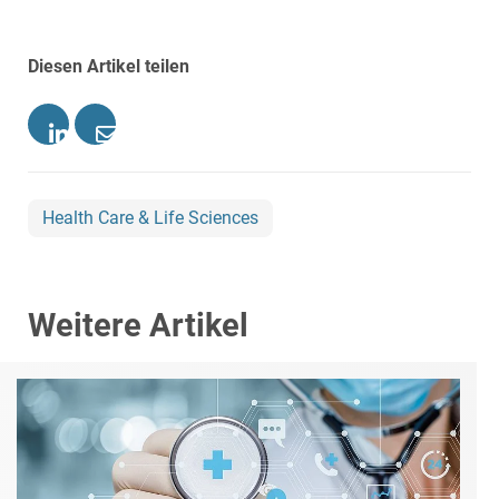
Diesen Artikel teilen
Health Care & Life Sciences
Weitere Artikel