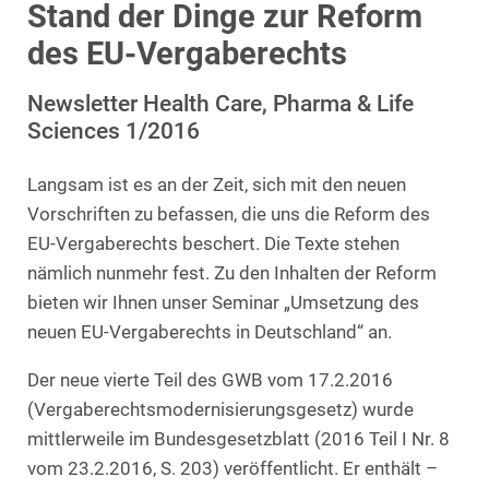
Stand der Dinge zur Reform
des EU-Vergaberechts
Newsletter Health Care, Pharma & Life
Sciences 1/2016
Langsam ist es an der Zeit, sich mit den neuen
Vorschriften zu befassen, die uns die Reform des
EU-Vergaberechts beschert. Die Texte stehen
nämlich nunmehr fest. Zu den Inhalten der Reform
bieten wir Ihnen unser Seminar „Umsetzung des
neuen EU-Vergaberechts in Deutschland“ an.
Der neue vierte Teil des GWB vom 17.2.2016
(Vergaberechtsmodernisierungsgesetz) wurde
mittlerweile im Bundesgesetzblatt (2016 Teil I Nr. 8
vom 23.2.2016, S. 203) veröffentlicht. Er enthält –