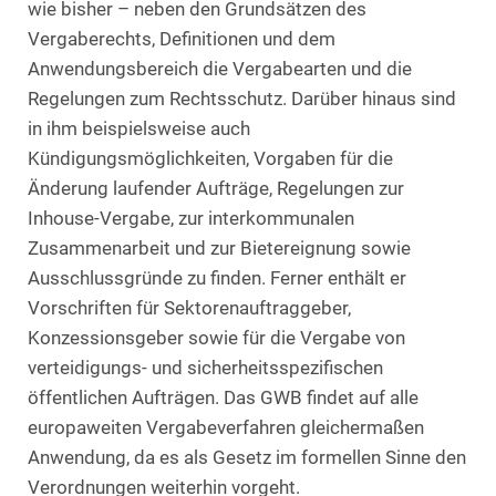
wie bisher – neben den Grundsätzen des
Vergaberechts, Definitionen und dem
Anwendungsbereich die Vergabearten und die
Regelungen zum Rechtsschutz. Darüber hinaus sind
in ihm beispielsweise auch
Kündigungsmöglichkeiten, Vorgaben für die
Änderung laufender Aufträge, Regelungen zur
Inhouse-Vergabe, zur interkommunalen
Zusammenarbeit und zur Bietereignung sowie
Ausschlussgründe zu finden. Ferner enthält er
Vorschriften für Sektorenauftraggeber,
Konzessionsgeber sowie für die Vergabe von
verteidigungs- und sicherheitsspezifischen
öffentlichen Aufträgen. Das GWB findet auf alle
europaweiten Vergabeverfahren gleichermaßen
Anwendung, da es als Gesetz im formellen Sinne den
Verordnungen weiterhin vorgeht.