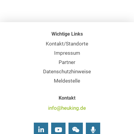
Wichtige Links
Kontakt/Standorte
Impressum
Partner
Datenschutzhinweise
Meldestelle
Kontakt
info@heuking.de
LinkedIn
Youtube
Wechat
Podcasts