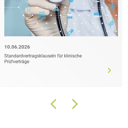
10.06.2026
Standardvertragsklauseln für klinische
Prüfverträge