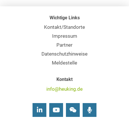
Wichtige Links
Kontakt/Standorte
Impressum
Partner
Datenschutzhinweise
Meldestelle
Kontakt
info@heuking.de
LinkedIn
Youtube
Wechat
Podcasts