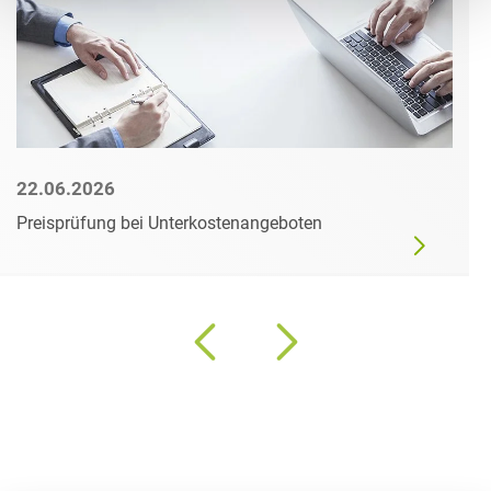
22.06.2026
Preisprüfung bei Unterkostenangeboten