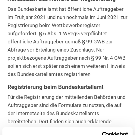
Das Bundeskartellamt hat öffentliche Auftraggeber
im Frühjahr 2021 und nun nochmals im Juni 2021 zur
Registrierung beim Wettbewerbsregister
aufgefordert. § 6 Abs. 1 WRegG verpflichtet
öffentliche Auftraggeber gemäß § 99 GWB zur
Abfrage vor Erteilung eines Zuschlags. Nur
projektbezogene Auftraggeber nach § 99 Nr. 4 GWB
sollen sich erst später nach einem weiteren Hinweis
des Bundeskartellamtes registrieren.
Registrierung beim Bundeskartellamt
Für die Registrierung der mitteilenden Behörden und
Auftraggeber sind die Formulare zu nutzen, die auf
der Internetseite des Bundeskartellamts
bereitstehen. Dort finden sich auch erklärende
Leitfäden zur Registrierung und Nutzerverwaltung.