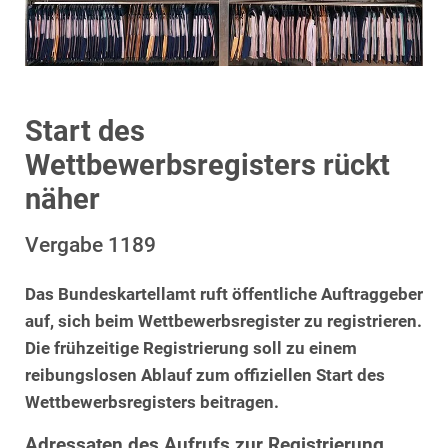
Start des
Wettbewerbsregisters rückt
näher
Vergabe 1189
Das Bundeskartellamt ruft öffentliche Auftraggeber
auf, sich beim Wettbewerbsregister zu registrieren.
Die frühzeitige Registrierung soll zu einem
reibungslosen Ablauf zum offiziellen Start des
Wettbewerbsregisters beitragen.
Adressaten des Aufrufs zur Registrierung