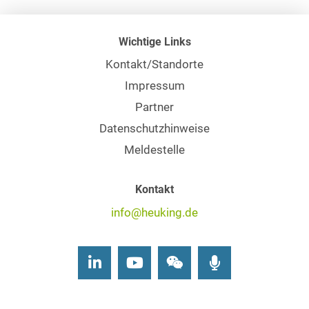
Wichtige Links
Kontakt/Standorte
Impressum
Partner
Datenschutzhinweise
Meldestelle
Kontakt
info@heuking.de
LinkedIn
Youtube
Wechat
Podcasts