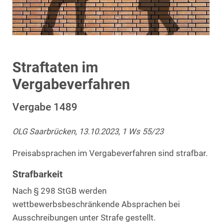
Straftaten im
Vergabeverfahren
Vergabe 1489
OLG Saarbrücken, 13.10.2023, 1 Ws 55/23
Preisabsprachen im Vergabeverfahren sind strafbar.
Strafbarkeit
Nach § 298 StGB werden
wettbewerbsbeschränkende Absprachen bei
Ausschreibungen unter Strafe gestellt.