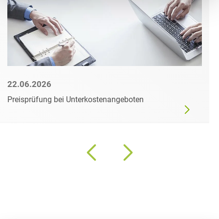
22.06.2026
Preisprüfung bei Unterkostenangeboten