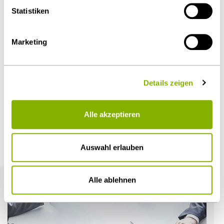
Statistiken
Diesen Artikel teilen
Marketing
Details zeigen
Öffentlicher Sektor und Vergabe
Alle akzeptieren
Weitere Artikel
Auswahl erlauben
Alle ablehnen