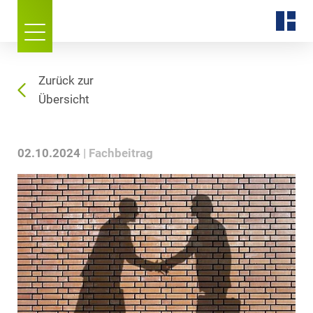
Zurück zur
Übersicht
02.10.2024
Fachbeitrag