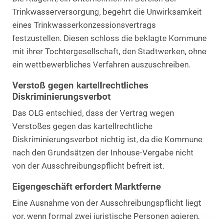
Trinkwasserversorgung, begehrt die Unwirksamkeit
eines Trinkwasserkonzessionsvertrags
festzustellen. Diesen schloss die beklagte Kommune
mit ihrer Tochtergesellschaft, den Stadtwerken, ohne
ein wettbewerbliches Verfahren auszuschreiben.
Verstoß gegen kartellrechtliches
Diskriminierungsverbot
Das OLG entschied, dass der Vertrag wegen
Verstoßes gegen das kartellrechtliche
Diskriminierungsverbot nichtig ist, da die Kommune
nach den Grundsätzen der Inhouse-Vergabe nicht
von der Ausschreibungspflicht befreit ist.
Eigengeschäft erfordert Marktferne
Eine Ausnahme von der Ausschreibungspflicht liegt
vor, wenn formal zwei juristische Personen agieren,