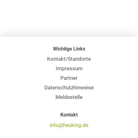
Wichtige Links
Kontakt/Standorte
Impressum
Partner
Datenschutzhinweise
Meldestelle
Kontakt
info@heuking.de