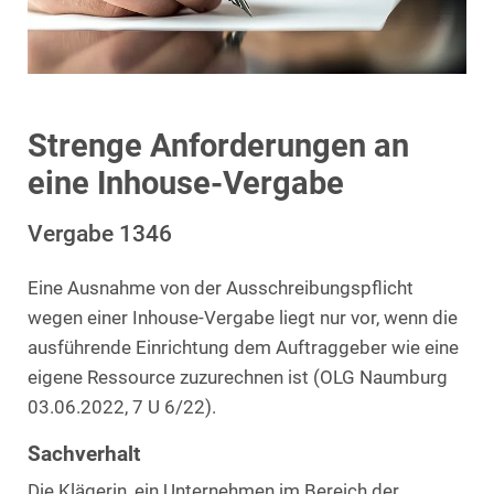
Strenge Anforderungen an
eine Inhouse-Vergabe
Vergabe 1346
Eine Ausnahme von der Ausschreibungspflicht
wegen einer Inhouse-Vergabe liegt nur vor, wenn die
ausführende Einrichtung dem Auftraggeber wie eine
eigene Ressource zuzurechnen ist (OLG Naumburg
03.06.2022, 7 U 6/22).
Sachverhalt
Die Klägerin, ein Unternehmen im Bereich der