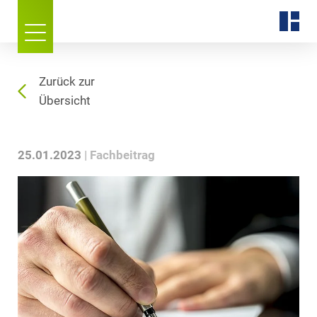
Zurück zur
Übersicht
25.01.2023
Fachbeitrag