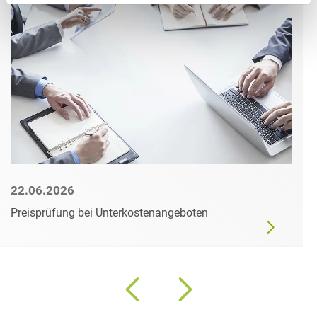
22.06.2026
Preisprüfung bei Unterkostenangeboten