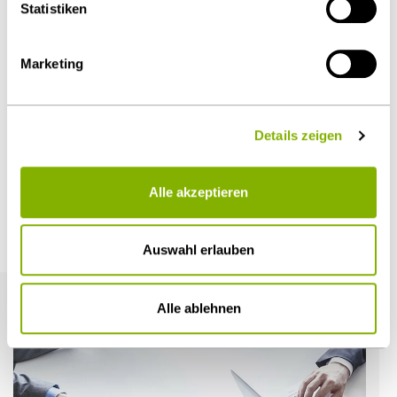
Statistiken
Diesen Artikel teilen
Marketing
Details zeigen
Öffentlicher Sektor und Vergabe
Alle akzeptieren
Weitere Artikel
Auswahl erlauben
Alle ablehnen