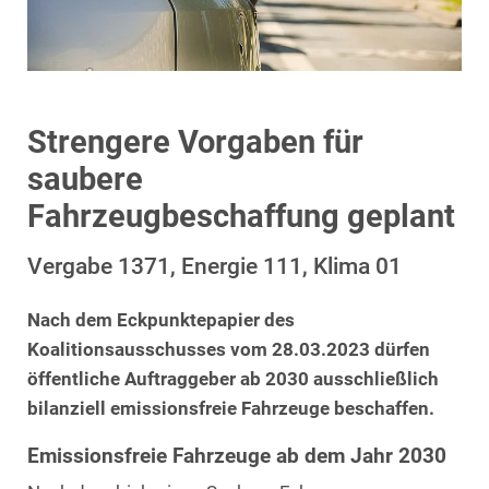
Strengere Vorgaben für
saubere
Fahrzeugbeschaffung geplant
Vergabe 1371, Energie 111, Klima 01
Nach dem Eckpunktepapier des
Koalitionsausschusses vom 28.03.2023 dürfen
öffentliche Auftraggeber ab 2030 ausschließlich
bilanziell emissionsfreie Fahrzeuge beschaffen.
Emissionsfreie Fahrzeuge ab dem Jahr 2030