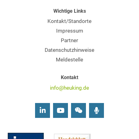
Wichtige Links
Kontakt/Standorte
Impressum
Partner
Datenschutzhinweise
Meldestelle
Kontakt
info@heuking.de
LinkedIn
Youtube
Wechat
Podcasts