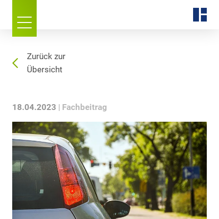
Zurück zur
Übersicht
18.04.2023
Fachbeitrag