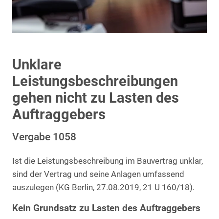
Unklare
Leistungsbeschreibungen
gehen nicht zu Lasten des
Auftraggebers
Vergabe 1058
Ist die Leistungsbeschreibung im Bauvertrag unklar,
sind der Vertrag und seine Anlagen umfassend
auszulegen (KG Berlin, 27.08.2019, 21 U 160/18).
Kein Grundsatz zu Lasten des Auftraggebers