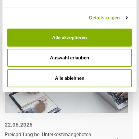
Details zeigen
Weitere Artikel
Alle akzeptieren
Auswahl erlauben
Alle ablehnen
22.06.2026
Preisprüfung bei Unterkostenangeboten