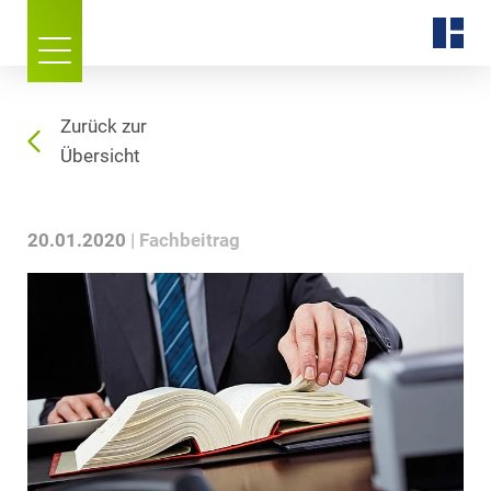
Zurück zur
Übersicht
20.01.2020
Fachbeitrag