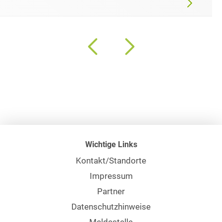
Wichtige Links
Kontakt/Standorte
Impressum
Partner
Datenschutzhinweise