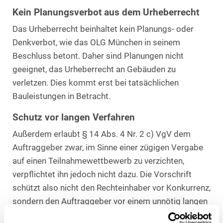
Kein Planungsverbot aus dem Urheberrecht
Das Urheberrecht beinhaltet kein Planungs- oder
Denkverbot, wie das OLG München in seinem
Beschluss betont. Daher sind Planungen nicht
geeignet, das Urheberrecht an Gebäuden zu
verletzen. Dies kommt erst bei tatsächlichen
Bauleistungen in Betracht.
Schutz vor langen Verfahren
Außerdem erlaubt § 14 Abs. 4 Nr. 2 c) VgV dem
Auftraggeber zwar, im Sinne einer zügigen Vergabe
auf einen Teilnahmewettbewerb zu verzichten,
verpflichtet ihn jedoch nicht dazu. Die Vorschrift
schützt also nicht den Rechteinhaber vor Konkurrenz,
sondern den Auftraggeber vor einem unnötig langen
Verfahren.