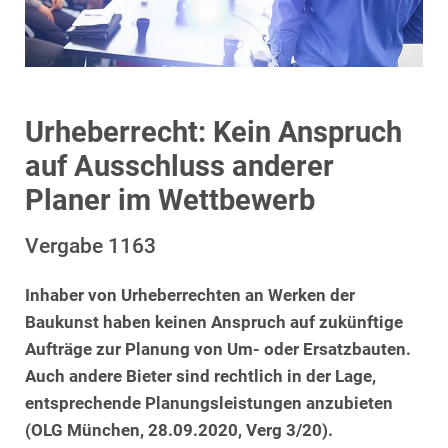
Urheberrecht: Kein Anspruch
auf Ausschluss anderer
Planer im Wettbewerb
Vergabe 1163
Inhaber von Urheberrechten an Werken der
Baukunst haben keinen Anspruch auf zukünftige
Aufträge zur Planung von Um- oder Ersatzbauten.
Auch andere Bieter sind rechtlich in der Lage,
entsprechende Planungsleistungen anzubieten
(OLG München, 28.09.2020, Verg 3/20).