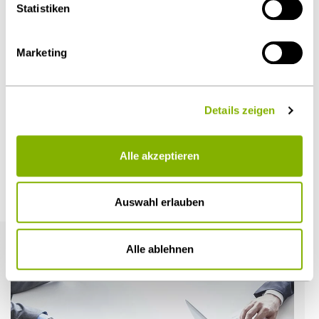
Statistiken
Diesen Artikel teilen
Marketing
Details zeigen
Öffentlicher Sektor und Vergabe
Alle akzeptieren
Weitere Artikel
Auswahl erlauben
Alle ablehnen