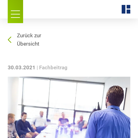
Zurück zur
Übersicht
30.03.2021
Fachbeitrag