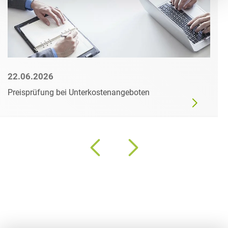
22.06.2026
Preisprüfung bei Unterkostenangeboten