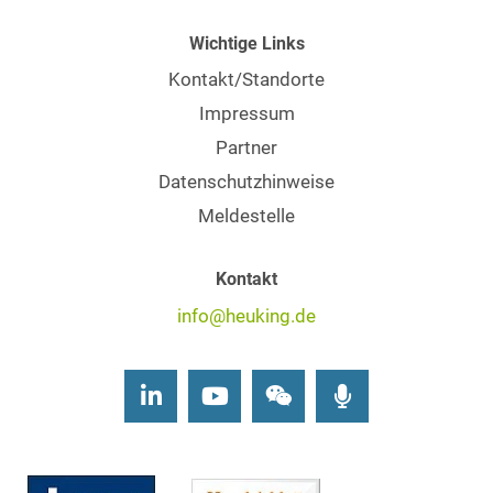
Wichtige Links
Kontakt/Standorte
Impressum
Partner
Datenschutzhinweise
Meldestelle
Kontakt
info@heuking.de
LinkedIn
Youtube
Wechat
Podcasts