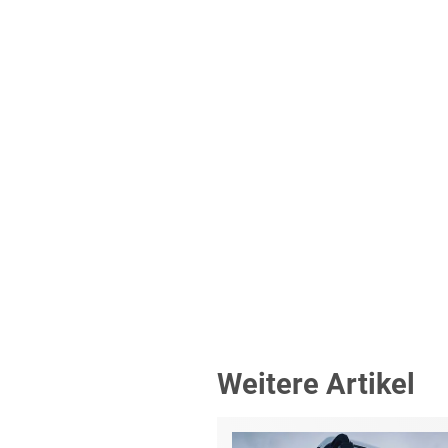
Weitere Artikel