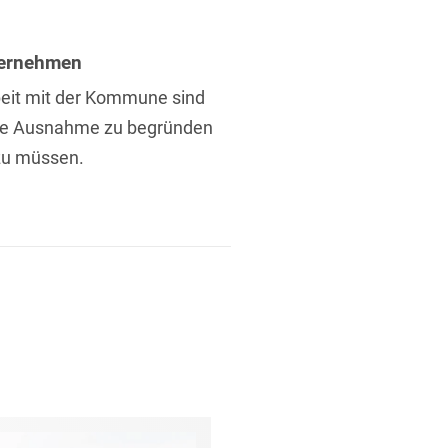
ternehmen
eit mit der Kommune sind
die Ausnahme zu begründen
zu müssen.