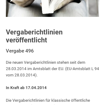
Vergaberichtlinien
veröffentlicht
Vergabe 496
Die neuen Vergaberichtlinien stehen seit dem
28.03.2014 im Amtsblatt der EU. (EU-Amtsblatt L 94
vom 28.03.2014).
In Kraft ab 17.04.2014
Die Vergaberichtlinien für klassische öffentliche