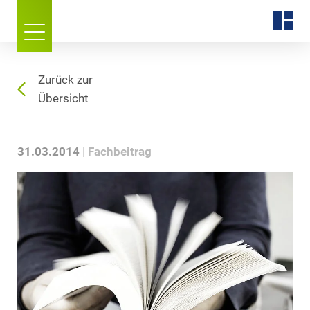
Zurück zur
Übersicht
31.03.2014
Fachbeitrag