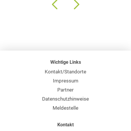
Wichtige Links
Kontakt/Standorte
Impressum
Partner
Datenschutzhinweise
Meldestelle
Kontakt