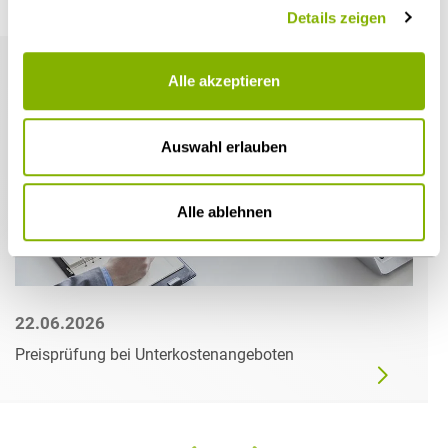
Weitere Artikel
Details zeigen
Alle akzeptieren
Auswahl erlauben
Alle ablehnen
22.06.2026
Preisprüfung bei Unterkostenangeboten