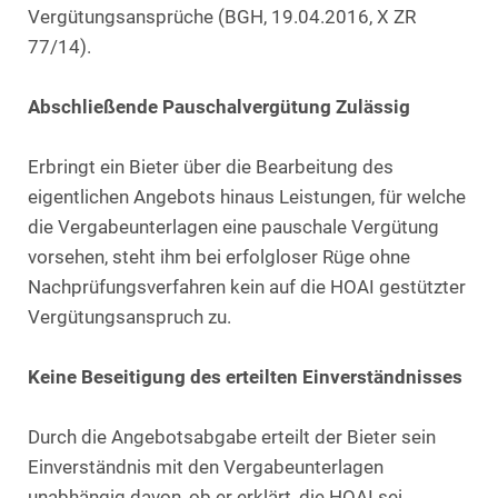
Vergütungsansprüche (BGH, 19.04.2016, X ZR
77/14).
Abschließende Pauschalvergütung Zulässig
Erbringt ein Bieter über die Bearbeitung des
eigentlichen Angebots hinaus Leistungen, für welche
die Vergabeunterlagen eine pauschale Vergütung
vorsehen, steht ihm bei erfolgloser Rüge ohne
Nachprüfungsverfahren kein auf die HOAI gestützter
Vergütungsanspruch zu.
Keine Beseitigung des erteilten Einverständnisses
Durch die Angebotsabgabe erteilt der Bieter sein
Einverständnis mit den Vergabeunterlagen
unabhängig davon, ob er erklärt, die HOAI sei