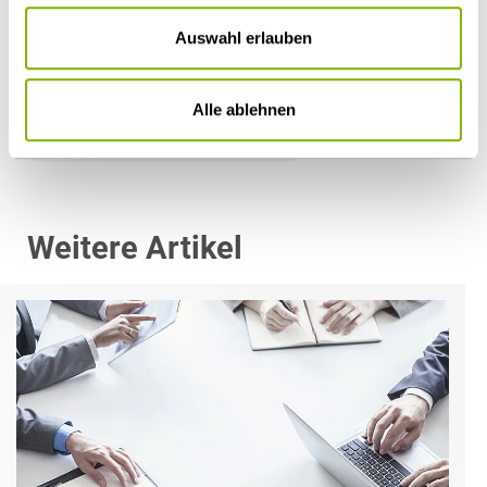
Auswahl erlauben
Alle ablehnen
Öffentlicher Sektor und Vergabe
Weitere Artikel