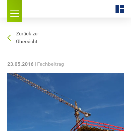
Zurück zur
Übersicht
23.05.2016
Fachbeitrag