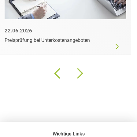
22.06.2026
Preisprüfung bei Unterkostenangeboten
Wichtige Links