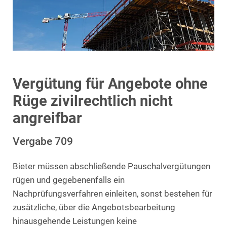
Vergütung für Angebote ohne
Rüge zivilrechtlich nicht
angreifbar
Vergabe 709
Bieter müssen abschließende Pauschalvergütungen
rügen und gegebenenfalls ein
Nachprüfungsverfahren einleiten, sonst bestehen für
zusätzliche, über die Angebotsbearbeitung
hinausgehende Leistungen keine