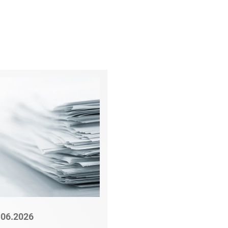
.06.2026
22.06.2026