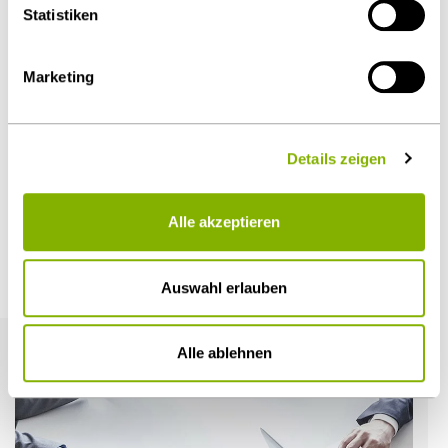
Statistiken
Diesen Artikel teilen
Marketing
Details zeigen
Öffentlicher Sektor und Vergabe
Alle akzeptieren
Weitere Artikel
Auswahl erlauben
Alle ablehnen