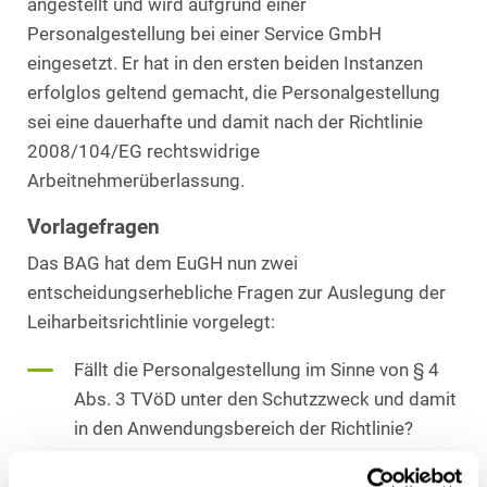
angestellt und wird aufgrund einer
Personalgestellung bei einer Service GmbH
eingesetzt. Er hat in den ersten beiden Instanzen
erfolglos geltend gemacht, die Personalgestellung
sei eine dauerhafte und damit nach der Richtlinie
2008/104/EG rechtswidrige
Arbeitnehmerüberlassung.
Vorlagefragen
Das BAG hat dem EuGH nun zwei
entscheidungserhebliche Fragen zur Auslegung der
Leiharbeitsrichtlinie vorgelegt:
Fällt die Personalgestellung im Sinne von § 4
Abs. 3 TVöD unter den Schutzzweck und damit
in den Anwendungsbereich der Richtlinie?
Falls ja, lässt die Leiharbeitsrichtlinie eine