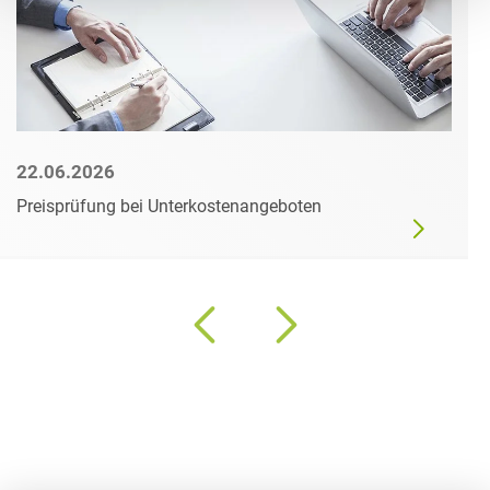
22.06.2026
Preisprüfung bei Unterkostenangeboten