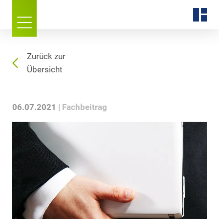
Zurück zur
Übersicht
06.07.2021
Fachbeitrag