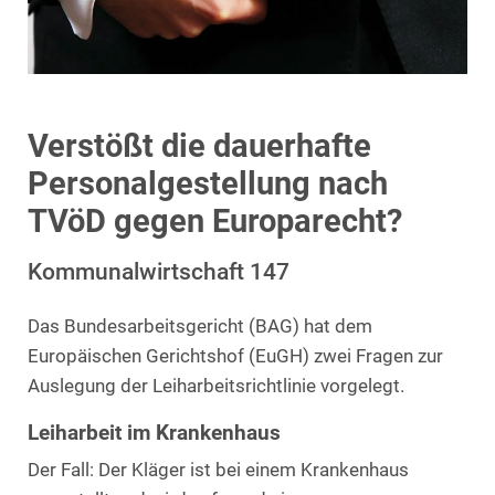
Verstößt die dauerhafte
Personalgestellung nach
TVöD gegen Europarecht?
Kommunalwirtschaft 147
Das Bundesarbeitsgericht (BAG) hat dem
Europäischen Gerichtshof (EuGH) zwei Fragen zur
Auslegung der Leiharbeitsrichtlinie vorgelegt.
Leiharbeit im Krankenhaus
Der Fall: Der Kläger ist bei einem Krankenhaus