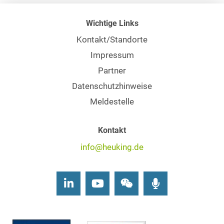
Wichtige Links
Kontakt/Standorte
Impressum
Partner
Datenschutzhinweise
Meldestelle
Kontakt
info@heuking.de
LinkedIn
Youtube
Wechat
Podcasts