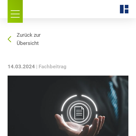
Zurück zur
Übersicht
14.03.2024
Fachbeitrag