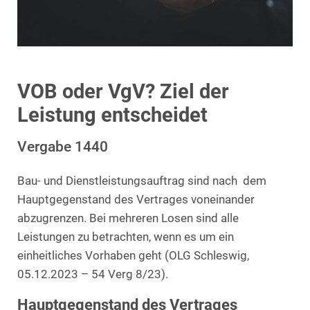
VOB oder VgV? Ziel der
Leistung entscheidet
Vergabe 1440
Bau- und Dienstleistungsauftrag sind nach dem
Hauptgegenstand des Vertrages voneinander
abzugrenzen. Bei mehreren Losen sind alle
Leistungen zu betrachten, wenn es um ein
einheitliches Vorhaben geht (OLG Schleswig,
05.12.2023 – 54 Verg 8/23).
Hauptgegenstand des Vertrages