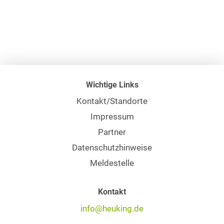
Wichtige Links
Kontakt/Standorte
Impressum
Partner
Datenschutzhinweise
Meldestelle
Kontakt
info@heuking.de