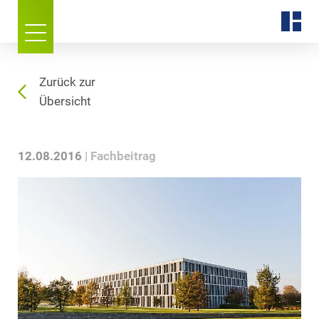
Zurück zur
Übersicht
12.08.2016
Fachbeitrag