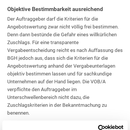
Objektive Bestimmbarkeit ausreichend
Der Auftraggeber darf die Kriterien für die
Angebotswertung zwar nicht völlig frei bestimmen.
Denn dann bestünde die Gefahr eines willkürlichen
Zuschlags. Für eine transparente
Vergabeentscheidung reicht es nach Auffassung des
BGH jedoch aus, dass sich die Kriterien für die
Angebotswertung anhand der Vergabeunterlagen
objektiv bestimmen lassen und für sachkundige
Unternehmen auf der Hand liegen. Die VOB/A
verpflichte den Auftraggeber im
Unterschwellenbereich nicht dazu, die
Zuschlagskriterien in der Bekanntmachung zu
benennen.
Bekanntmachung nur im Einzelfall