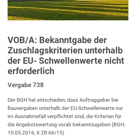
VOB/A: Bekanntgabe der
Zuschlagskriterien unterhalb
der EU- Schwellenwerte nicht
erforderlich
Vergabe 738
Der BGH hat entschieden, dass Auftraggeber bei
Bauvergaben unterhalb der EU-Schwellenwerte nur
im Ausnahmefall verpflichtet sind, die Kriterien für
die Angebotswertung vorab bekanntzugeben (BGH,
10.05.2016, X ZR 66/15)