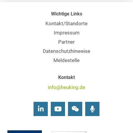
Wichtige Links
Kontakt/Standorte
Impressum
Partner
Datenschutzhinweise
Meldestelle
Kontakt
info@heuking.de
LinkedIn
Youtube
Wechat
Podcasts