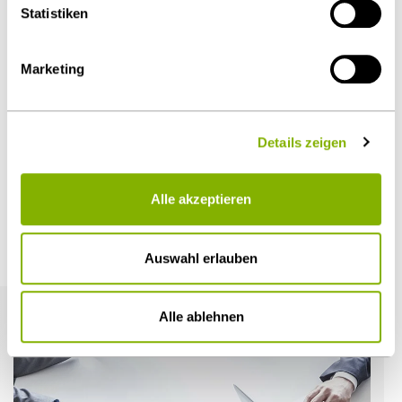
Statistiken
Diesen Artikel teilen
Marketing
Details zeigen
Öffentlicher Sektor und Vergabe
Alle akzeptieren
Weitere Artikel
Auswahl erlauben
Alle ablehnen