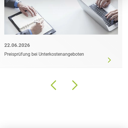
22.06.2026
Preisprüfung bei Unterkostenangeboten