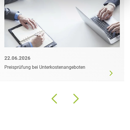
22.06.2026
Preisprüfung bei Unterkostenangeboten