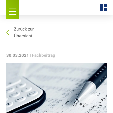
Zurück zur
Übersicht
30.03.2021
Fachbeitrag