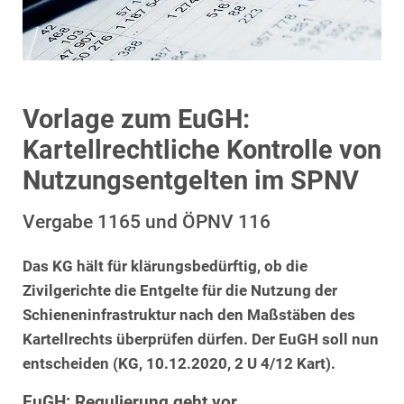
Vorlage zum EuGH:
Kartellrechtliche Kontrolle von
Nutzungsentgelten im SPNV
Vergabe 1165 und ÖPNV 116
Das KG hält für klärungsbedürftig, ob die
Zivilgerichte die Entgelte für die Nutzung der
Schieneninfrastruktur nach den Maßstäben des
Kartellrechts überprüfen dürfen. Der EuGH soll nun
entscheiden (KG, 10.12.2020, 2 U 4/12 Kart).
EuGH: Regulierung geht vor