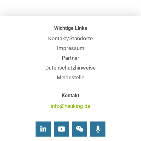
Wichtige Links
Kontakt/Standorte
Impressum
Partner
Datenschutzhinweise
Meldestelle
Kontakt
info@heuking.de
LinkedIn
Youtube
Wechat
Podcasts