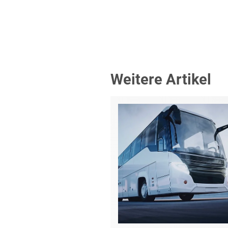
Weitere Artikel