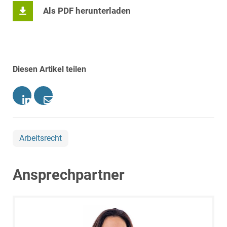
Als PDF herunterladen
Diesen Artikel teilen
Arbeitsrecht
Ansprechpartner