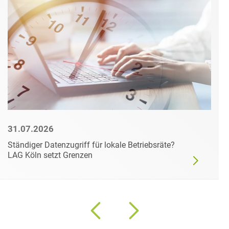
31.07.2026
Ständiger Datenzugriff für lokale Betriebsräte?
LAG Köln setzt Grenzen