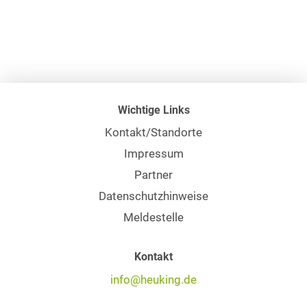
Wichtige Links
Kontakt/Standorte
Impressum
Partner
Datenschutzhinweise
Meldestelle
Kontakt
info@heuking.de