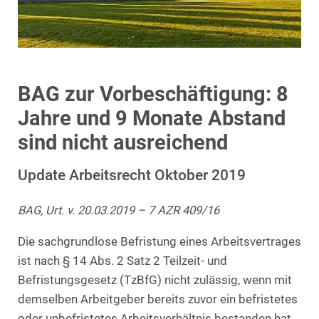
BAG zur Vorbeschäftigung: 8
Jahre und 9 Monate Abstand
sind nicht ausreichend
Update Arbeitsrecht Oktober 2019
BAG, Urt. v. 20.03.2019 – 7 AZR 409/16
Die sachgrundlose Befristung eines Arbeitsvertrages
ist nach § 14 Abs. 2 Satz 2 Teilzeit- und
Befristungsgesetz (TzBfG) nicht zulässig, wenn mit
demselben Arbeitgeber bereits zuvor ein befristetes
oder unbefristetes Arbeitsverhältnis bestanden hat.