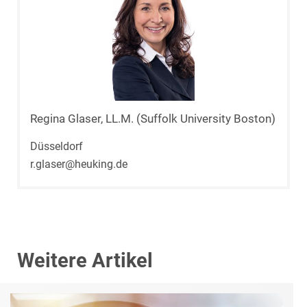
Regina Glaser, LL.M. (Suffolk University Boston)
Düsseldorf
r.glaser@heuking.de
Weitere Artikel