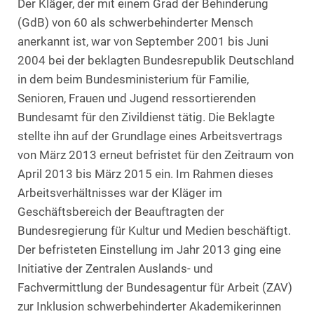
Der Kläger, der mit einem Grad der Behinderung
(GdB) von 60 als schwerbehinderter Mensch
anerkannt ist, war von September 2001 bis Juni
2004 bei der beklagten Bundesrepublik Deutschland
in dem beim Bundesministerium für Familie,
Senioren, Frauen und Jugend ressortierenden
Bundesamt für den Zivildienst tätig. Die Beklagte
stellte ihn auf der Grundlage eines Arbeitsvertrags
von März 2013 erneut befristet für den Zeitraum von
April 2013 bis März 2015 ein. Im Rahmen dieses
Arbeitsverhältnisses war der Kläger im
Geschäftsbereich der Beauftragten der
Bundesregierung für Kultur und Medien beschäftigt.
Der befristeten Einstellung im Jahr 2013 ging eine
Initiative der Zentralen Auslands- und
Fachvermittlung der Bundesagentur für Arbeit (ZAV)
zur Inklusion schwerbehinderter Akademikerinnen