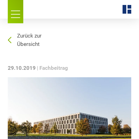
Zurück zur
Übersicht
29.10.2019
Fachbeitrag