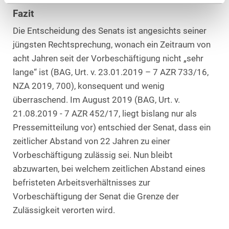
Fazit
Die Entscheidung des Senats ist angesichts seiner
jüngsten Rechtsprechung, wonach ein Zeitraum von
acht Jahren seit der Vorbeschäftigung nicht „sehr
lange“ ist (BAG, Urt. v. 23.01.2019 – 7 AZR 733/16,
NZA 2019, 700), konsequent und wenig
überraschend. Im August 2019 (BAG, Urt. v.
21.08.2019 - 7 AZR 452/17, liegt bislang nur als
Pressemitteilung vor) entschied der Senat, dass ein
zeitlicher Abstand von 22 Jahren zu einer
Vorbeschäftigung zulässig sei. Nun bleibt
abzuwarten, bei welchem zeitlichen Abstand eines
befristeten Arbeitsverhältnisses zur
Vorbeschäftigung der Senat die Grenze der
Zulässigkeit verorten wird.