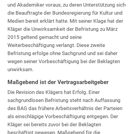
und Akademiker voraus, zu deren Unterstützung sich
die Beauftragte der Bundesregierung für Kultur und
Medien bereit erklärt hatte. Mit seiner Klage hat der
Kläger die Unwirksamkeit der Befristung zu März
2015 geltend gemacht und seine
Weiterbeschäftigung verlangt. Diese zweite
Befristung erfolge ohne Sachgrund und sei daher
wegen seiner Vorbeschäftigung bei der Beklagten
unwirksam.
Maßgebend ist der Vertragsarbeitgeber
Die Revision des Klägers hat Erfolg. Einer
sachgrundlosen Befristung steht nach Auffassung
des BAG das frühere Arbeitsverhältnis der Parteien
als einschlägige Vorbeschäftigung entgegen. Der
Kläger sei bereits zuvor bei der Beklagten
beschäftigt gewesen. Maßgebend für die