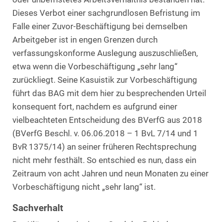
Dieses Verbot einer sachgrundlosen Befristung im
Falle einer Zuvor-Beschäftigung bei demselben
Arbeitgeber ist in engen Grenzen durch
verfassungskonforme Auslegung auszuschließen,
etwa wenn die Vorbeschäftigung „sehr lang“
zurückliegt. Seine Kasuistik zur Vorbeschäftigung
führt das BAG mit dem hier zu besprechenden Urteil
konsequent fort, nachdem es aufgrund einer
vielbeachteten Entscheidung des BVerfG aus 2018
(BVerfG Beschl. v. 06.06.2018 – 1 BvL 7/14 und 1
BvR 1375/14) an seiner früheren Rechtsprechung
nicht mehr festhält. So entschied es nun, dass ein
Zeitraum von acht Jahren und neun Monaten zu einer
Vorbeschäftigung nicht „sehr lang“ ist.
Sachverhalt