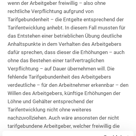
wenn der Arbeitgeber freiwillig – also ohne
rechtliche Verpflichtung aufgrund von
Tarifgebundenheit – die Entgelte entsprechend der
Tarifentwicklung anhebt. In diesem Fall mussten für
das Entstehen einer betrieblichen Übung deutliche
Anhaltspunkte in dem Verhalten des Arbeitgebers
dafür sprechen, dass dieser die Erhöhungen – auch
ohne das Bestehen einer tarifvertraglichen
Verpflichtung – auf Dauer übernehmen will. Die
fehlende Tarifgebundenheit des Arbeitgebers
verdeutliche – für den Arbeitnehmer erkennbar – den
Willen des Arbeitgebers, künftige Erhöhungen der
Löhne und Gehälter entsprechend der
Tarifentwicklung nicht ohne weiteres
nachzuvollziehen. Auch wäre ansonsten der nicht
tarifgebundene Arbeitgeber, welcher freiwillig die
Entgelte entsprechend von Tariferhöhungen steigert,