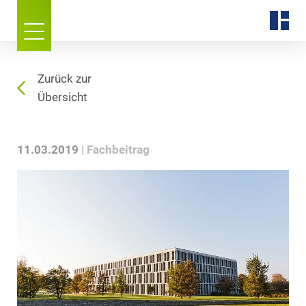
Zurück zur
Übersicht
11.03.2019
Fachbeitrag