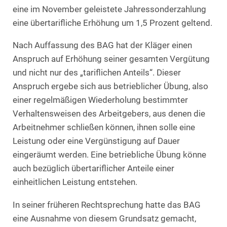
eine im November geleistete Jahressonderzahlung
eine übertarifliche Erhöhung um 1,5 Prozent geltend.
Nach Auffassung des BAG hat der Kläger einen
Anspruch auf Erhöhung seiner gesamten Vergütung
und nicht nur des „tariflichen Anteils“. Dieser
Anspruch ergebe sich aus betrieblicher Übung, also
einer regelmäßigen Wiederholung bestimmter
Verhaltensweisen des Arbeitgebers, aus denen die
Arbeitnehmer schließen können, ihnen solle eine
Leistung oder eine Vergünstigung auf Dauer
eingeräumt werden. Eine betriebliche Übung könne
auch bezüglich übertariflicher Anteile einer
einheitlichen Leistung entstehen.
In seiner früheren Rechtsprechung hatte das BAG
eine Ausnahme von diesem Grundsatz gemacht,