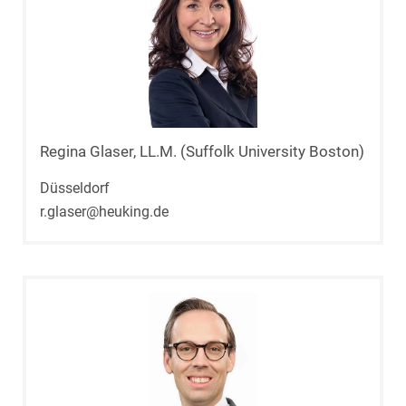
Regina Glaser, LL.M. (Suffolk University Boston)
Düsseldorf
r.glaser@heuking.de