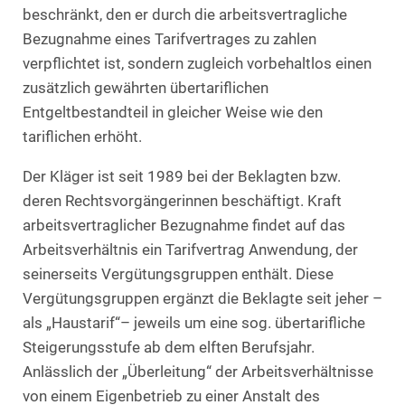
beschränkt, den er durch die arbeitsvertragliche
Bezugnahme eines Tarifvertrages zu zahlen
verpflichtet ist, sondern zugleich vorbehaltlos einen
zusätzlich gewährten übertariflichen
Entgeltbestandteil in gleicher Weise wie den
tariflichen erhöht.
Der Kläger ist seit 1989 bei der Beklagten bzw.
deren Rechtsvorgängerinnen beschäftigt. Kraft
arbeitsvertraglicher Bezugnahme findet auf das
Arbeitsverhältnis ein Tarifvertrag Anwendung, der
seinerseits Vergütungsgruppen enthält. Diese
Vergütungsgruppen ergänzt die Beklagte seit jeher –
als „Haustarif“– jeweils um eine sog. übertarifliche
Steigerungsstufe ab dem elften Berufsjahr.
Anlässlich der „Überleitung“ der Arbeitsverhältnisse
von einem Eigenbetrieb zu einer Anstalt des