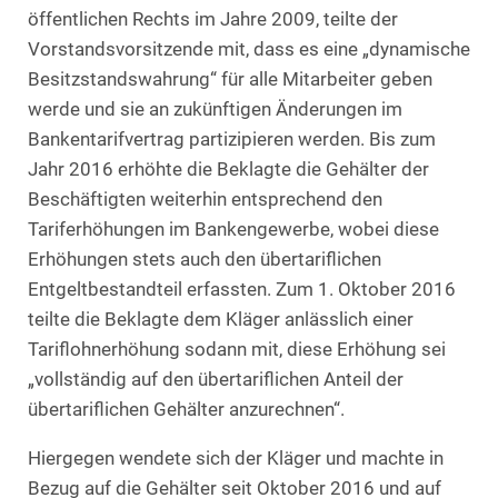
öffentlichen Rechts im Jahre 2009, teilte der
Vorstandsvorsitzende mit, dass es eine „dynamische
Besitzstandswahrung“ für alle Mitarbeiter geben
werde und sie an zukünftigen Änderungen im
Bankentarifvertrag partizipieren werden. Bis zum
Jahr 2016 erhöhte die Beklagte die Gehälter der
Beschäftigten weiterhin entsprechend den
Tariferhöhungen im Bankengewerbe, wobei diese
Erhöhungen stets auch den übertariflichen
Entgeltbestandteil erfassten. Zum 1. Oktober 2016
teilte die Beklagte dem Kläger anlässlich einer
Tariflohnerhöhung sodann mit, diese Erhöhung sei
„vollständig auf den übertariflichen Anteil der
übertariflichen Gehälter anzurechnen“.
Hiergegen wendete sich der Kläger und machte in
Bezug auf die Gehälter seit Oktober 2016 und auf