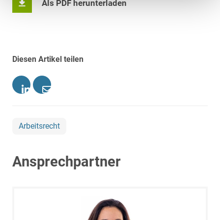
Als PDF herunterladen
Diesen Artikel teilen
Arbeitsrecht
Ansprechpartner