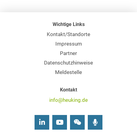
Wichtige Links
Kontakt/Standorte
Impressum
Partner
Datenschutzhinweise
Meldestelle
Kontakt
info@heuking.de
LinkedIn
Youtube
Wechat
Podcasts