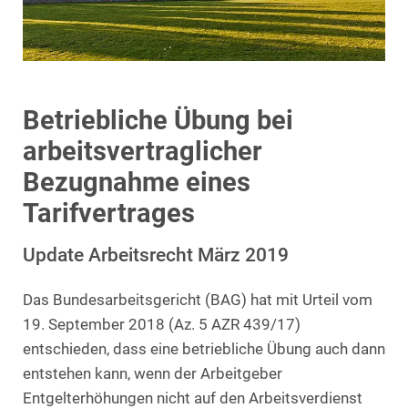
Betriebliche Übung bei
arbeitsvertraglicher
Bezugnahme eines
Tarifvertrages
Update Arbeitsrecht März 2019
Das Bundesarbeitsgericht (BAG) hat mit Urteil vom
19. September 2018 (Az. 5 AZR 439/17)
entschieden, dass eine betriebliche Übung auch dann
entstehen kann, wenn der Arbeitgeber
Entgelterhöhungen nicht auf den Arbeitsverdienst