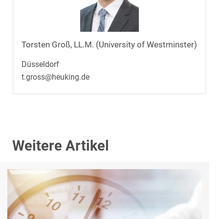
Torsten Groß, LL.M. (University of Westminster)
Düsseldorf
t.gross@heuking.de
Weitere Artikel