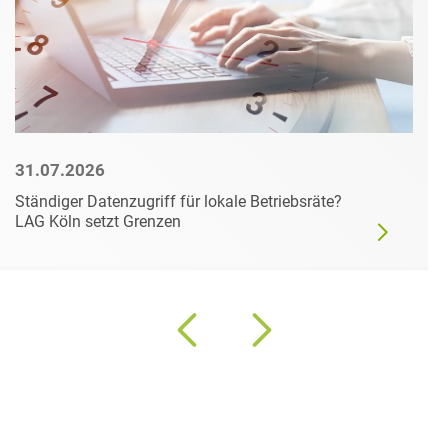
31.07.2026
Ständiger Datenzugriff für lokale Betriebsräte?
LAG Köln setzt Grenzen