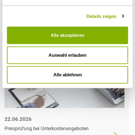
Details zeigen
Weitere Artikel
Alle akzeptieren
Auswahl erlauben
Alle ablehnen
22.06.2026
Preisprüfung bei Unterkostenangeboten