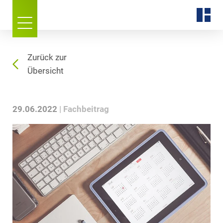
Zurück zur
Übersicht
29.06.2022
Fachbeitrag