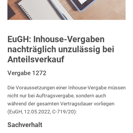
EuGH: Inhouse-Vergaben
nachträglich unzulässig bei
Anteilsverkauf
Vergabe 1272
Die Voraussetzungen einer Inhouse-Vergabe müssen
nicht nur bei Auftragsvergabe, sondern auch
während der gesamten Vertragsdauer vorliegen
(EuGH, 12.05.2022, C-719/20):
Sachverhalt