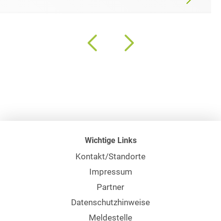
Wichtige Links
Kontakt/Standorte
Impressum
Partner
Datenschutzhinweise
Meldestelle