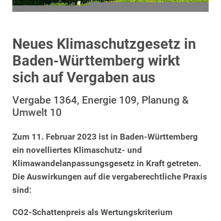
Neues Klimaschutzgesetz in
Baden-Württemberg wirkt
sich auf Vergaben aus
Vergabe 1364, Energie 109, Planung &
Umwelt 10
Zum 11. Februar 2023 ist in Baden-Württemberg
ein novelliertes Klimaschutz- und
Klimawandelanpassungsgesetz in Kraft getreten.
Die Auswirkungen auf die vergaberechtliche Praxis
sind:
CO2-Schattenpreis als Wertungskriterium