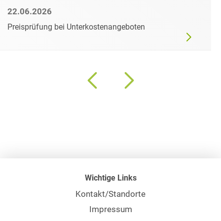
22.06.2026
Preisprüfung bei Unterkostenangeboten
Wichtige Links
Kontakt/Standorte
Impressum