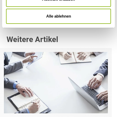
Öffentlicher Sektor und Vergabe
Alle ablehnen
Weitere Artikel