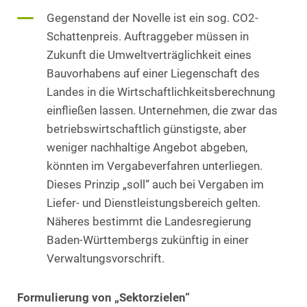
Gegenstand der Novelle ist ein sog. CO2-
Schattenpreis. Auftraggeber müssen in
Zukunft die Umweltverträglichkeit eines
Bauvorhabens auf einer Liegenschaft des
Landes in die Wirtschaftlichkeitsberechnung
einfließen lassen. Unternehmen, die zwar das
betriebswirtschaftlich günstigste, aber
weniger nachhaltige Angebot abgeben,
könnten im Vergabeverfahren unterliegen.
Dieses Prinzip „soll“ auch bei Vergaben im
Liefer- und Dienstleistungsbereich gelten.
Näheres bestimmt die Landesregierung
Baden-Württembergs zukünftig in einer
Verwaltungsvorschrift.
Formulierung von „Sektorzielen“