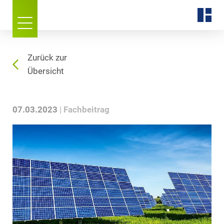
Zurück zur
Übersicht
07.03.2023
Fachbeitrag