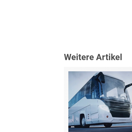
Weitere Artikel