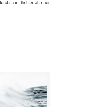
durchschnittlich erfahrener