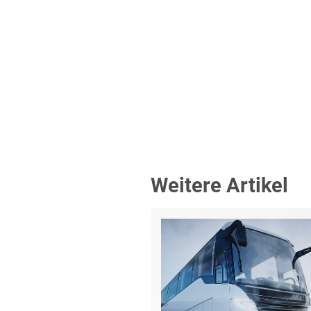
Weitere Artikel