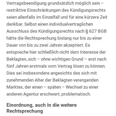
Vertragsbeendigung grundsätzlich möglich sein –
restriktive Einschränkungen des Kündigungsrechts
seien allenfalls im Einzelfall und für eine kürzere Zeit
denkbar. Selbst einen individualvertraglichen
Ausschluss des Kündigungsrechts nach § 627 BGB
hätte die Rechtsprechung bislang nur bis zu einer
Dauer von bis zu zwei Jahren akzeptiert. Es
entspreche hier schließlich nicht dem Interesse der
Beklagten, sich – ohne wichtigen Grund – erst nach
fünf Jahren erstmals vom Vertrag lösen zu können.
Dies sei insbesondere angesichts des sich mit
zunehmenden Alter der Beklagten verengenden
Marktes, der einen – späten – Wechsel zu einer
anderen Agentur erschwert, problematisch.
Einordnung, auch in die weitere
Rechtsprechung