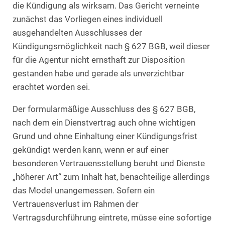
die Kündigung als wirksam. Das Gericht verneinte
zunächst das Vorliegen eines individuell
ausgehandelten Ausschlusses der
Kündigungsmöglichkeit nach § 627 BGB, weil dieser
für die Agentur nicht ernsthaft zur Disposition
gestanden habe und gerade als unverzichtbar
erachtet worden sei.
Der formularmäßige Ausschluss des § 627 BGB,
nach dem ein Dienstvertrag auch ohne wichtigen
Grund und ohne Einhaltung einer Kündigungsfrist
gekündigt werden kann, wenn er auf einer
besonderen Vertrauensstellung beruht und Dienste
„höherer Art“ zum Inhalt hat, benachteilige allerdings
das Model unangemessen. Sofern ein
Vertrauensverlust im Rahmen der
Vertragsdurchführung eintrete, müsse eine sofortige