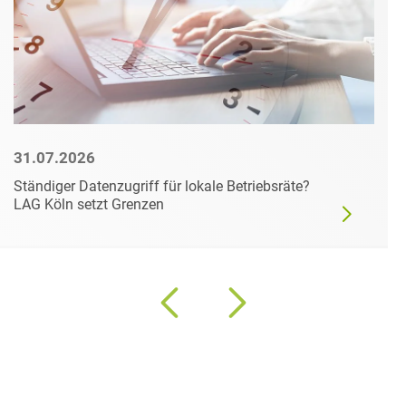
31.07.2026
Ständiger Datenzugriff für lokale Betriebsräte?
LAG Köln setzt Grenzen