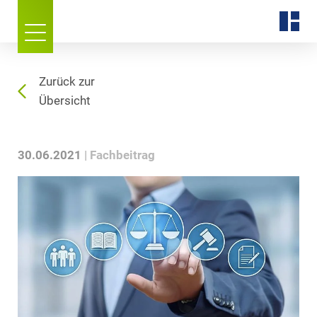
Zurück zur
Übersicht
30.06.2021
Fachbeitrag