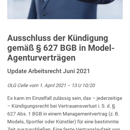
Ausschluss der Kündigung
gemäß § 627 BGB in Model-
Agenturverträgen
Update Arbeitsrecht Juni 2021
OLG Celle vom 1. April 2021 – 13 U 10/20
Es kann im Einzelfall zulässig sein, das – jederzeitige
– Kündigungsrecht bei Vertrauensverlust i. S. d. §
627 Abs. 1 BGB in einem Managementvertrag (z. B.
Models, Sportler oder Künstler) für eine bestimmte
Zeit auszuschließen. Eine feste Vertragslaufzeit von