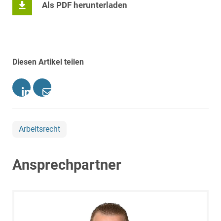
Als PDF herunterladen
Diesen Artikel teilen
Arbeitsrecht
Ansprechpartner