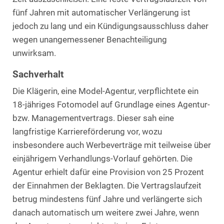
fünf Jahren mit automatischer Verlängerung ist
jedoch zu lang und ein Kündigungsausschluss daher
wegen unangemessener Benachteiligung
unwirksam.
Sachverhalt
Die Klägerin, eine Model-Agentur, verpflichtete ein
18-jähriges Fotomodel auf Grundlage eines Agentur-
bzw. Managementvertrags. Dieser sah eine
langfristige Karriereförderung vor, wozu
insbesondere auch Werbeverträge mit teilweise über
einjährigem Verhandlungs-Vorlauf gehörten. Die
Agentur erhielt dafür eine Provision von 25 Prozent
der Einnahmen der Beklagten. Die Vertragslaufzeit
betrug mindestens fünf Jahre und verlängerte sich
danach automatisch um weitere zwei Jahre, wenn