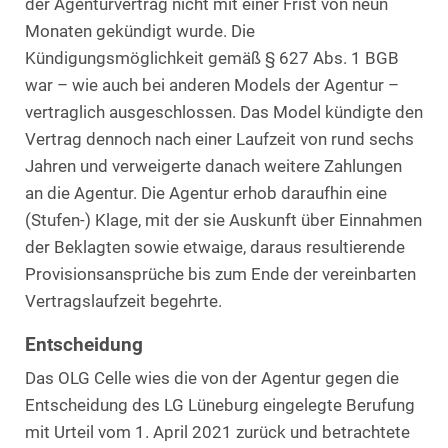
der Agenturvertrag nicht mit einer Frist von neun
Monaten gekündigt wurde. Die
Kündigungsmöglichkeit gemäß § 627 Abs. 1 BGB
war – wie auch bei anderen Models der Agentur –
vertraglich ausgeschlossen. Das Model kündigte den
Vertrag dennoch nach einer Laufzeit von rund sechs
Jahren und verweigerte danach weitere Zahlungen
an die Agentur. Die Agentur erhob daraufhin eine
(Stufen-) Klage, mit der sie Auskunft über Einnahmen
der Beklagten sowie etwaige, daraus resultierende
Provisionsansprüche bis zum Ende der vereinbarten
Vertragslaufzeit begehrte.
Entscheidung
Das OLG Celle wies die von der Agentur gegen die
Entscheidung des LG Lüneburg eingelegte Berufung
mit Urteil vom 1. April 2021 zurück und betrachtete