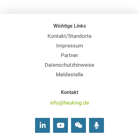
Wichtige Links
Kontakt/Standorte
Impressum
Partner
Datenschutzhinweise
Meldestelle
Kontakt
info@heuking.de
LinkedIn
Youtube
Wechat
Podcasts