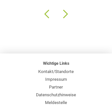
Wichtige Links
Kontakt/Standorte
Impressum
Partner
Datenschutzhinweise
Meldestelle