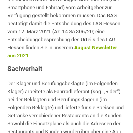
Smartphone und Fahrrad) vom Arbeitgeber zur
Verfügung gestellt bekommen müssen. Das BAG
bestätigt damit die Entscheidung des LAG Hessen
vom 12. März 2021 (Az. 14 Sa 306/20; eine
Entscheidungsbesprechung des Urteils des LAG
Hessen finden Sie in unserem
August Newsletter
aus 2021
.
Sachverhalt
Der Kläger und Berufungsbeklagte (im Folgenden
Kläger) arbeitete als Fahrradlieferant (sog. „Rider“)
bei der Beklagten und Berufungsklägerin (im
Folgenden Beklagte) und lieferte für sie Speisen und
Getränke verschiedener Restaurants an die Kunden.
Sowohl die Einsatzpläne als auch die Adressen der
Restaurants und Kunden wurden ihm über eine App