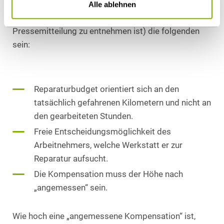
Wesentliche Parameter der Vereinbarung eines
Alle ablehnen
Reparaturbudgets sollten (soweit das der
Pressemitteilung zu entnehmen ist) die folgenden
sein:
Reparaturbudget orientiert sich an den
tatsächlich gefahrenen Kilometern und nicht an
den gearbeiteten Stunden.
Freie Entscheidungsmöglichkeit des
Arbeitnehmers, welche Werkstatt er zur
Reparatur aufsucht.
Die Kompensation muss der Höhe nach
„angemessen“ sein.
Wie hoch eine „angemessene Kompensation“ ist,