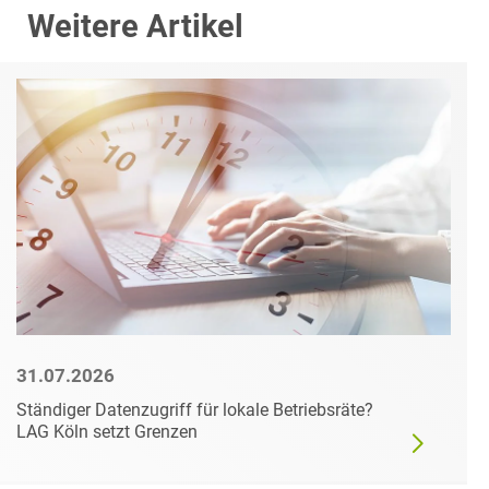
Weitere Artikel
31.07.2026
Ständiger Datenzugriff für lokale Betriebsräte?
LAG Köln setzt Grenzen