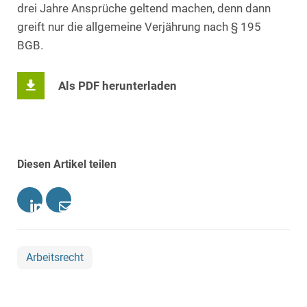
drei Jahre Ansprüche geltend machen, denn dann
greift nur die allgemeine Verjährung nach § 195
BGB.
Als PDF herunterladen
Diesen Artikel teilen
Arbeitsrecht