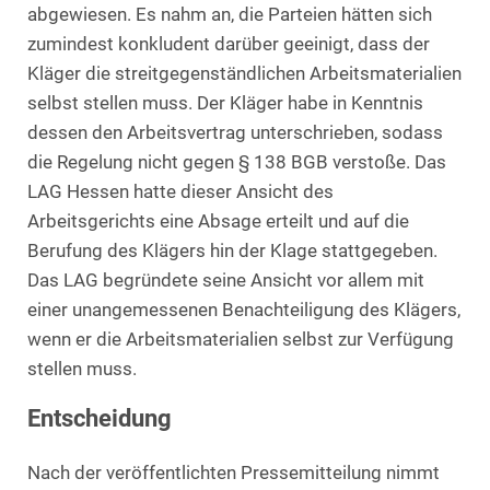
abgewiesen. Es nahm an, die Parteien hätten sich
zumindest konkludent darüber geeinigt, dass der
Kläger die streitgegenständlichen Arbeitsmaterialien
selbst stellen muss. Der Kläger habe in Kenntnis
dessen den Arbeitsvertrag unterschrieben, sodass
die Regelung nicht gegen § 138 BGB verstoße. Das
LAG Hessen hatte dieser Ansicht des
Arbeitsgerichts eine Absage erteilt und auf die
Berufung des Klägers hin der Klage stattgegeben.
Das LAG begründete seine Ansicht vor allem mit
einer unangemessenen Benachteiligung des Klägers,
wenn er die Arbeitsmaterialien selbst zur Verfügung
stellen muss.
Entscheidung
Nach der veröffentlichten Pressemitteilung nimmt