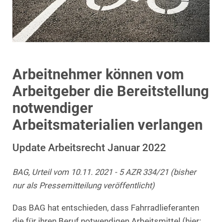
Arbeitnehmer können vom
Arbeitgeber die Bereitstellung
notwendiger
Arbeitsmaterialien verlangen
Update Arbeitsrecht Januar 2022
BAG, Urteil vom 10.11. 2021 - 5 AZR 334/21 (bisher
nur als Pressemitteilung veröffentlicht)
Das BAG hat entschieden, dass Fahrradlieferanten
die für ihren Beruf notwendigen Arbeitsmittel (hier: