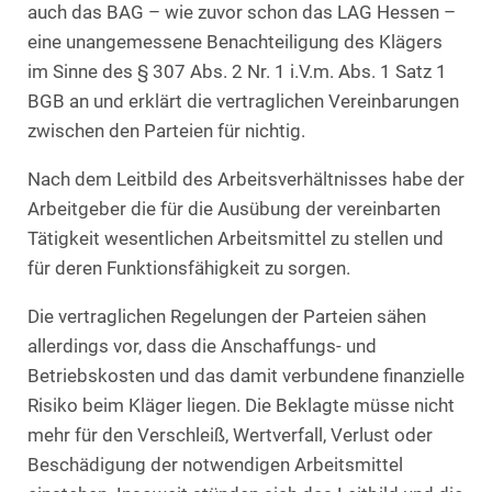
auch das BAG – wie zuvor schon das LAG Hessen –
eine unangemessene Benachteiligung des Klägers
im Sinne des § 307 Abs. 2 Nr. 1 i.V.m. Abs. 1 Satz 1
BGB an und erklärt die vertraglichen Vereinbarungen
zwischen den Parteien für nichtig.
Nach dem Leitbild des Arbeitsverhältnisses habe der
Arbeitgeber die für die Ausübung der vereinbarten
Tätigkeit wesentlichen Arbeitsmittel zu stellen und
für deren Funktionsfähigkeit zu sorgen.
Die vertraglichen Regelungen der Parteien sähen
allerdings vor, dass die Anschaffungs- und
Betriebskosten und das damit verbundene finanzielle
Risiko beim Kläger liegen. Die Beklagte müsse nicht
mehr für den Verschleiß, Wertverfall, Verlust oder
Beschädigung der notwendigen Arbeitsmittel