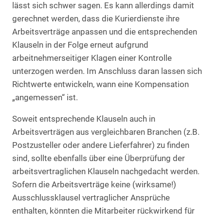
lässt sich schwer sagen. Es kann allerdings damit
gerechnet werden, dass die Kurierdienste ihre
Arbeitsverträge anpassen und die entsprechenden
Klauseln in der Folge erneut aufgrund
arbeitnehmerseitiger Klagen einer Kontrolle
unterzogen werden. Im Anschluss daran lassen sich
Richtwerte entwickeln, wann eine Kompensation
„angemessen“ ist.
Soweit entsprechende Klauseln auch in
Arbeitsverträgen aus vergleichbaren Branchen (z.B.
Postzusteller oder andere Lieferfahrer) zu finden
sind, sollte ebenfalls über eine Überprüfung der
arbeitsvertraglichen Klauseln nachgedacht werden.
Sofern die Arbeitsverträge keine (wirksame!)
Ausschlussklausel vertraglicher Ansprüche
enthalten, könnten die Mitarbeiter rückwirkend für