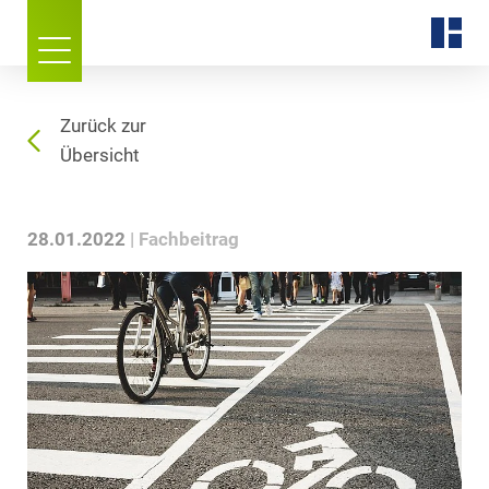
Zurück zur
Übersicht
28.01.2022
Fachbeitrag