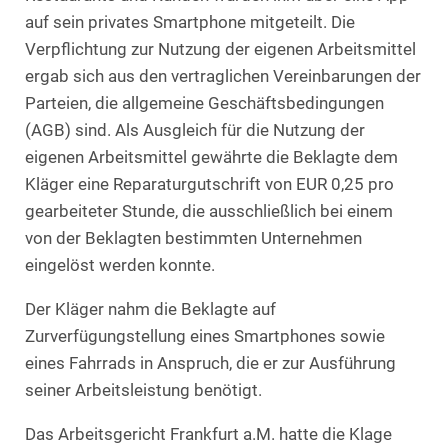
auf sein privates Smartphone mitgeteilt. Die
Verpflichtung zur Nutzung der eigenen Arbeitsmittel
ergab sich aus den vertraglichen Vereinbarungen der
Parteien, die allgemeine Geschäftsbedingungen
(AGB) sind. Als Ausgleich für die Nutzung der
eigenen Arbeitsmittel gewährte die Beklagte dem
Kläger eine Reparaturgutschrift von EUR 0,25 pro
gearbeiteter Stunde, die ausschließlich bei einem
von der Beklagten bestimmten Unternehmen
eingelöst werden konnte.
Der Kläger nahm die Beklagte auf
Zurverfügungstellung eines Smartphones sowie
eines Fahrrads in Anspruch, die er zur Ausführung
seiner Arbeitsleistung benötigt.
Das Arbeitsgericht Frankfurt a.M. hatte die Klage