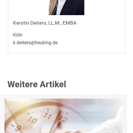
Kerstin Deiters, LL.M., EMBA
Köln
k.deiters@heuking.de
Weitere Artikel