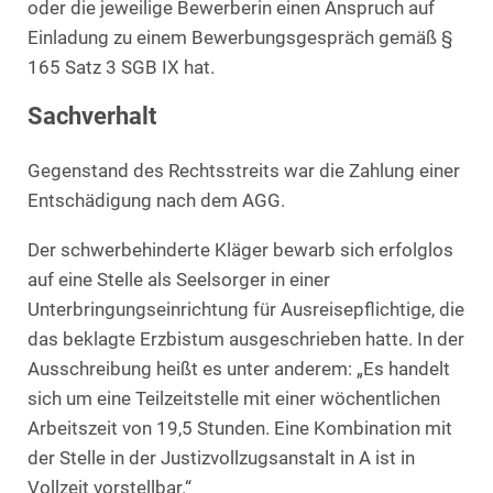
oder die jeweilige Bewerberin einen Anspruch auf
Einladung zu einem Bewerbungsgespräch gemäß §
165 Satz 3 SGB IX hat.
Sachverhalt
Gegenstand des Rechtsstreits war die Zahlung einer
Entschädigung nach dem AGG.
Der schwerbehinderte Kläger bewarb sich erfolglos
auf eine Stelle als Seelsorger in einer
Unterbringungseinrichtung für Ausreisepflichtige, die
das beklagte Erzbistum ausgeschrieben hatte. In der
Ausschreibung heißt es unter anderem: „Es handelt
sich um eine Teilzeitstelle mit einer wöchentlichen
Arbeitszeit von 19,5 Stunden. Eine Kombination mit
der Stelle in der Justizvollzugsanstalt in A ist in
Vollzeit vorstellbar.“