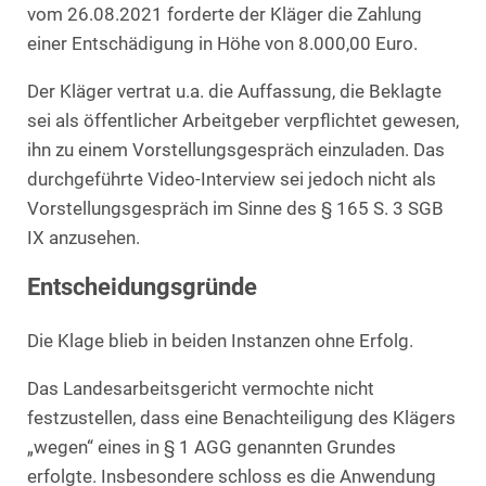
vom 26.08.2021 forderte der Kläger die Zahlung
einer Entschädigung in Höhe von 8.000,00 Euro.
Der Kläger vertrat u.a. die Auffassung, die Beklagte
sei als öffentlicher Arbeitgeber verpflichtet gewesen,
ihn zu einem Vorstellungsgespräch einzuladen. Das
durchgeführte Video-Interview sei jedoch nicht als
Vorstellungsgespräch im Sinne des § 165 S. 3 SGB
IX anzusehen.
Entscheidungsgründe
Die Klage blieb in beiden Instanzen ohne Erfolg.
Das Landesarbeitsgericht vermochte nicht
festzustellen, dass eine Benachteiligung des Klägers
„wegen“ eines in § 1 AGG genannten Grundes
erfolgte. Insbesondere schloss es die Anwendung