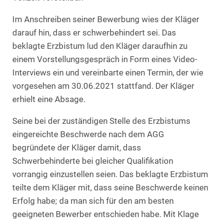
Im Anschreiben seiner Bewerbung wies der Kläger
darauf hin, dass er schwerbehindert sei. Das
beklagte Erzbistum lud den Kläger daraufhin zu
einem Vorstellungsgespräch in Form eines Video-
Interviews ein und vereinbarte einen Termin, der wie
vorgesehen am 30.06.2021 stattfand. Der Kläger
erhielt eine Absage.
Seine bei der zuständigen Stelle des Erzbistums
eingereichte Beschwerde nach dem AGG
begründete der Kläger damit, dass
Schwerbehinderte bei gleicher Qualifikation
vorrangig einzustellen seien. Das beklagte Erzbistum
teilte dem Kläger mit, dass seine Beschwerde keinen
Erfolg habe; da man sich für den am besten
geeigneten Bewerber entschieden habe. Mit Klage