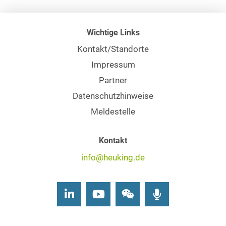
Wichtige Links
Kontakt/Standorte
Impressum
Partner
Datenschutzhinweise
Meldestelle
Kontakt
info@heuking.de
LinkedIn
Youtube
Wechat
Podcasts