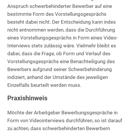
Anspruch schwerbehinderter Bewerber auf eine
bestimmte Form des Vorstellungsgesprächs
besteht dabei nicht. Der Entscheidung kann indes
nicht entnommen werden, dass die Durchführung
eines Vorstellungsgesprächs in Form eines Video-
Interviews stets zulässig wäre. Vielmehr bleibt es
dabei, dass die Frage, ob Form und Verlauf des
Vorstellungsgesprächs eine Benachteiligung des
Bewerbers aufgrund seiner Schwerbehinderung
indiziert, anhand der Umstände des jeweiligen
Einzelfalls beurteilt werden muss.
Praxishinweis
Möchte der Arbeitgeber Bewerbungsgespräche in
Form von Videointerviews durchführen, so ist darauf
zu achten, dass schwerbehinderten Bewerbern