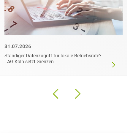
31.07.2026
Ständiger Datenzugriff für lokale Betriebsräte?
LAG Köln setzt Grenzen