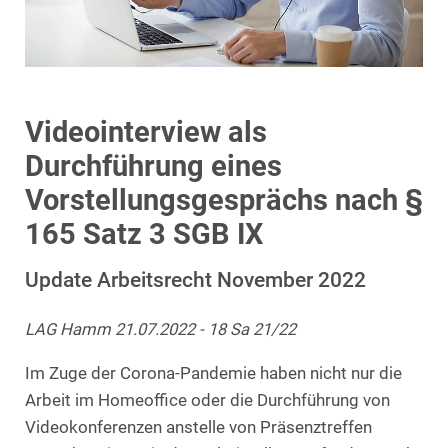
Videointerview als
Durchführung eines
Vorstellungsgesprächs nach §
165 Satz 3 SGB IX
Update Arbeitsrecht November 2022
LAG Hamm 21.07.2022 - 18 Sa 21/22
Im Zuge der Corona-Pandemie haben nicht nur die
Arbeit im Homeoffice oder die Durchführung von
Videokonferenzen anstelle von Präsenztreffen