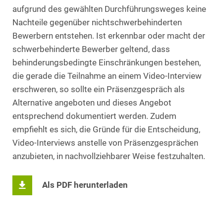
aufgrund des gewählten Durchführungsweges keine
Nachteile gegenüber nichtschwerbehinderten
Bewerbern entstehen. Ist erkennbar oder macht der
schwerbehinderte Bewerber geltend, dass
behinderungsbedingte Einschränkungen bestehen,
die gerade die Teilnahme an einem Video-Interview
erschweren, so sollte ein Präsenzgespräch als
Alternative angeboten und dieses Angebot
entsprechend dokumentiert werden. Zudem
empfiehlt es sich, die Gründe für die Entscheidung,
Video-Interviews anstelle von Präsenzgesprächen
anzubieten, in nachvollziehbarer Weise festzuhalten.
Als PDF herunterladen