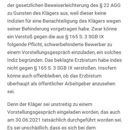
der gesetzlichen Beweiserleichterung des § 22 AGG
zu Gunsten des Klägers aus, weil dieser keine
Indizien für eine Benachteiligung des Klägers wegen
seiner Behinderung vorgetragen habe. Zwar könne
ein Verstoß gegen die aus § 165 S. 3 SGB IX
folgende Pflicht, schwerbehinderte Bewerber zu
einem Vorstellungsgespräch einzuladen, ein solches
Indiz begründen. Das beklagte Erzbistum habe indes
nicht gegen § 165 S. 3 SGB IX verstoßen. Insofern
könne auch offenbleiben, ob das Erzbistum
überhaupt als öffentlicher Arbeitgeber anzusehen
sei.
Denn der Kläger sei unstreitig zu einem
Vorstellungsgespräch eingeladen worden, das auch
am 30.06.2021 tatsächlich durchgeführt worden sei.
Es sei unschädlich, dass es sich bei dem