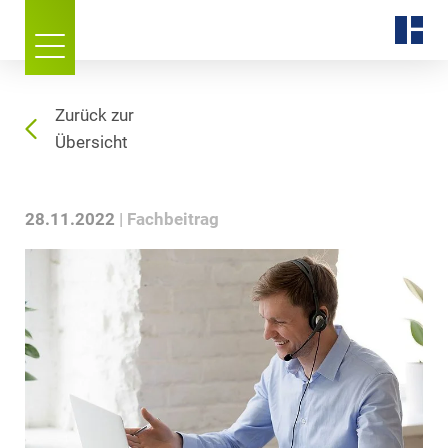
Zurück zur
Übersicht
28.11.2022
Fachbeitrag