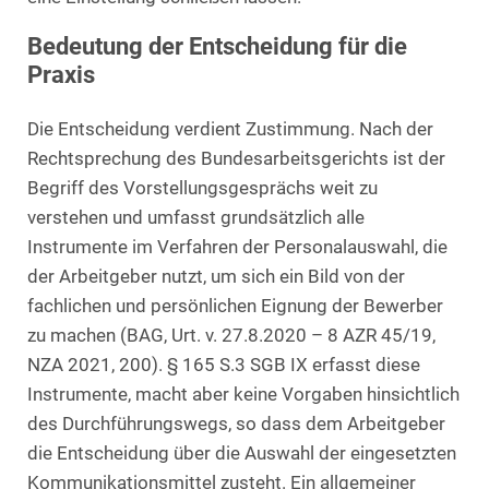
Bedeutung der Entscheidung für die
Praxis
Die Entscheidung verdient Zustimmung. Nach der
Rechtsprechung des Bundesarbeitsgerichts ist der
Begriff des Vorstellungsgesprächs weit zu
verstehen und umfasst grundsätzlich alle
Instrumente im Verfahren der Personalauswahl, die
der Arbeitgeber nutzt, um sich ein Bild von der
fachlichen und persönlichen Eignung der Bewerber
zu machen (BAG, Urt. v. 27.8.2020 – 8 AZR 45/19,
NZA 2021, 200). § 165 S.3 SGB IX erfasst diese
Instrumente, macht aber keine Vorgaben hinsichtlich
des Durchführungswegs, so dass dem Arbeitgeber
die Entscheidung über die Auswahl der eingesetzten
Kommunikationsmittel zusteht. Ein allgemeiner