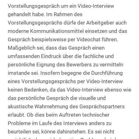
Vorstellungsgespräch um ein Video-Interview
gehandelt habe. Im Rahmen des
Vorstellungsgesprächs dürfe der Arbeitgeber auch
moderne Kommunikationsmittel einsetzen und das
Gespräch beispielsweise per Videochat führen.
Maßgeblich sei, dass das Gespräch einen
umfassenden Eindruck über die fachliche und
persönliche Eignung des Bewerbers zu vermitteln
imstande sei. Insofern begegne die Durchführung
eines Vorstellungsgesprächs per Video-Interview
keinen Bedenken, da das Video-Interview ebenso wie
das persönliche Gespräch die visuelle und
akustische Wahrnehmung des Gesprächspartners
erlaubt. Ob dies beim Auftreten technischer
Probleme im Laufe des Interviews anders zu
beurteilen sei, könne dahinstehen. Es sei nicht