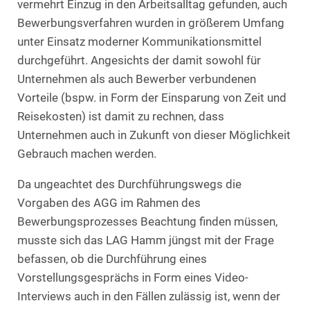
vermehrt Einzug in den Arbeitsalltag gefunden, auch
Bewerbungsverfahren wurden in größerem Umfang
unter Einsatz moderner Kommunikationsmittel
durchgeführt. Angesichts der damit sowohl für
Unternehmen als auch Bewerber verbundenen
Vorteile (bspw. in Form der Einsparung von Zeit und
Reisekosten) ist damit zu rechnen, dass
Unternehmen auch in Zukunft von dieser Möglichkeit
Gebrauch machen werden.
Da ungeachtet des Durchführungswegs die
Vorgaben des AGG im Rahmen des
Bewerbungsprozesses Beachtung finden müssen,
musste sich das LAG Hamm jüngst mit der Frage
befassen, ob die Durchführung eines
Vorstellungsgesprächs in Form eines Video-
Interviews auch in den Fällen zulässig ist, wenn der