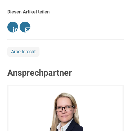
Diesen Artikel teilen
Arbeitsrecht
Ansprechpartner