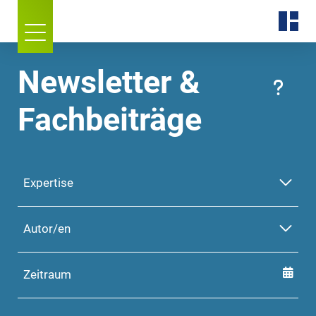
Newsletter &
Fachbeiträge
Expertise
Autor/en
Zeitraum