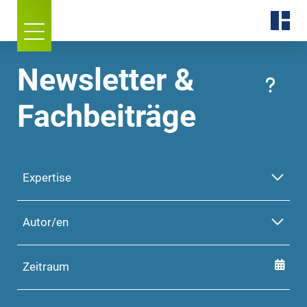
Newsletter &
Fachbeiträge
Expertise
Autor/en
Zeitraum